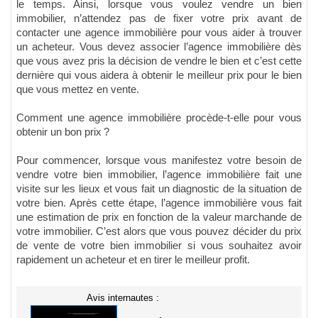
le temps. Ainsi, lorsque vous voulez vendre un bien
immobilier, n’attendez pas de fixer votre prix avant de
contacter une agence immobilière pour vous aider à trouver
un acheteur. Vous devez associer l’agence immobilière dès
que vous avez pris la décision de vendre le bien et c’est cette
dernière qui vous aidera à obtenir le meilleur prix pour le bien
que vous mettez en vente.
Comment une agence immobilière procède-t-elle pour vous
obtenir un bon prix ?
Pour commencer, lorsque vous manifestez votre besoin de
vendre votre bien immobilier, l’agence immobilière fait une
visite sur les lieux et vous fait un diagnostic de la situation de
votre bien. Après cette étape, l’agence immobilière vous fait
une estimation de prix en fonction de la valeur marchande de
votre immobilier. C’est alors que vous pouvez décider du prix
de vente de votre bien immobilier si vous souhaitez avoir
rapidement un acheteur et en tirer le meilleur profit.
Avis internautes :