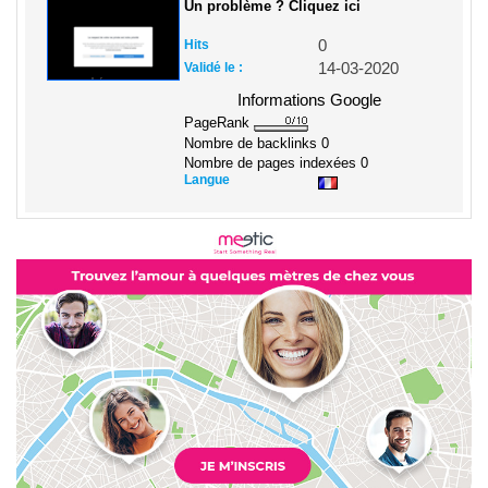
Un problème ? Cliquez ici
Hits
0
Validé le :
14-03-2020
Informations Google
PageRank
Nombre de backlinks
0
Nombre de pages indexées
0
Langue