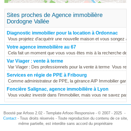
Sites proches de Agence immobilière
Dordogne Vallée
Diagnostic immobilier pour la location à Ordonnac
Vous projetez d’acquérir une nouvelle maison et vous songez à v
Votre agence immobilière au 67
Cela fait un moment que vous vous êtes mis à la recherche de vo
Var Viager : vente à terme
Var Viager : Des professionnels pour la vente à terme Vous rec
Services en régie de PPE à Fribourg
Comme administrateur de PPE, la gérance AIP Immobilier garantit 
Foncière Salignac, agence immobilière à Lyon
Vous voulez investir dans l’immobilier, mais vous ne savez pas 
Boosté par Arfooo 2.02 - Template Arfooo Responsive - © 2007 - 2025 -
Contact
- Tous droits réservés - Toute reproduction du contenu de ce site,
même partielle, est interdite sans accord du propriétaire