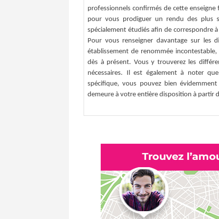
professionnels confirmés de cette enseigne f
pour vous prodiguer un rendu des plus 
spécialement étudiés afin de correspondre à 
Pour vous renseigner davantage sur les dil
établissement de renommée incontestable, ve
dès à présent. Vous y trouverez les différ
nécessaires. Il est également à noter qu
spécifique, vous pouvez bien évidemment a
demeure à votre entière disposition à partir d