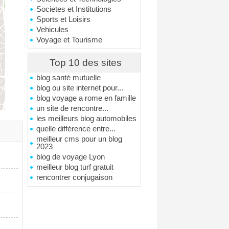
Societes et Institutions
Sports et Loisirs
Vehicules
Voyage et Tourisme
Top 10 des sites
blog santé mutuelle
blog ou site internet pour...
blog voyage a rome en famille
un site de rencontre...
les meilleurs blog automobiles
quelle différence entre...
meilleur cms pour un blog
2023
blog de voyage Lyon
meilleur blog turf gratuit
rencontrer conjugaison