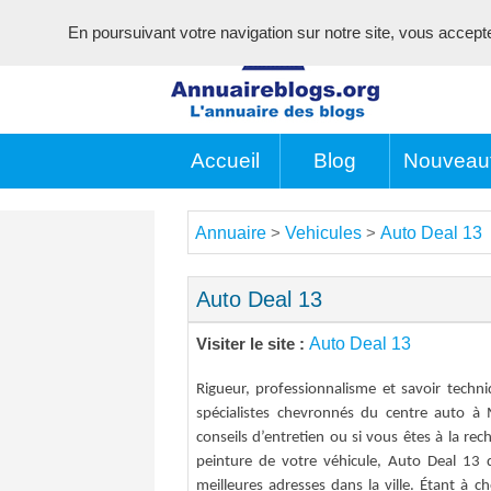
En poursuivant votre navigation sur notre site, vous acceptez 
Accueil
Blog
Nouveau
Annuaire
Vehicules
Auto Deal 13
>
>
Auto Deal 13
Auto Deal 13
Visiter le site :
Rigueur, professionnalisme et savoir techn
spécialistes chevronnés du centre auto à 
conseils d’entretien ou si vous êtes à la rec
peinture de votre véhicule, Auto Deal 13
meilleures adresses dans la ville. Étant à ch