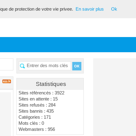
tique de protection de votre vie privee.
En savoir plus
Ok
Statistiques
Sites référencés : 3922
Sites en attente : 15
Sites refusés : 284
Sites bannis : 435
Catégories : 171
Mots clés : 0
Webmasters : 956