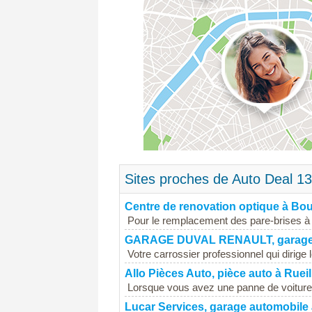
Sites proches de Auto Deal 13
Centre de renovation optique à Bo
Pour le remplacement des pare-brises à 
GARAGE DUVAL RENAULT, garage aut
Votre carrossier professionnel qui dirige
Allo Pièces Auto, pièce auto à Rue
Lorsque vous avez une panne de voiture,
Lucar Services, garage automobile