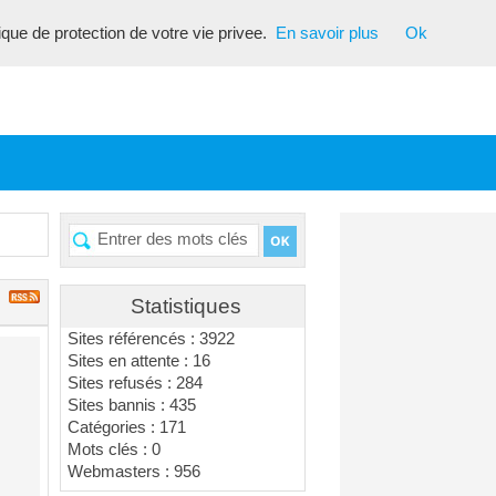
tique de protection de votre vie privee.
En savoir plus
Ok
Statistiques
Sites référencés : 3922
Sites en attente : 16
Sites refusés : 284
Sites bannis : 435
Catégories : 171
Mots clés : 0
Webmasters : 956