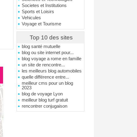
Societes et Institutions
Sports et Loisirs
Vehicules
Voyage et Tourisme
Top 10 des sites
blog santé mutuelle
blog ou site internet pour...
blog voyage a rome en famille
un site de rencontre...
les meilleurs blog automobiles
quelle différence entre...
meilleur cms pour un blog
2023
blog de voyage Lyon
meilleur blog turf gratuit
rencontrer conjugaison