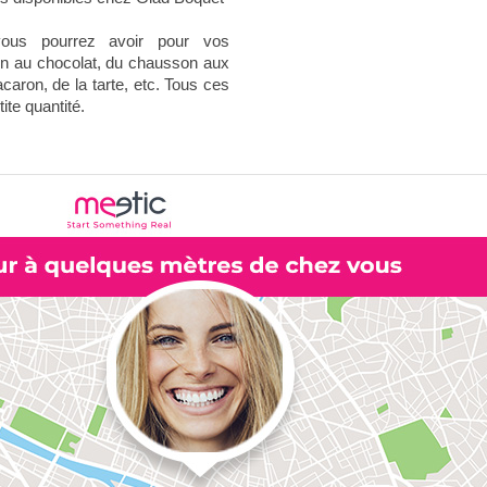
ous pourrez avoir pour vos
in au chocolat, du chausson aux
aron, de la tarte, etc. Tous ces
ite quantité.