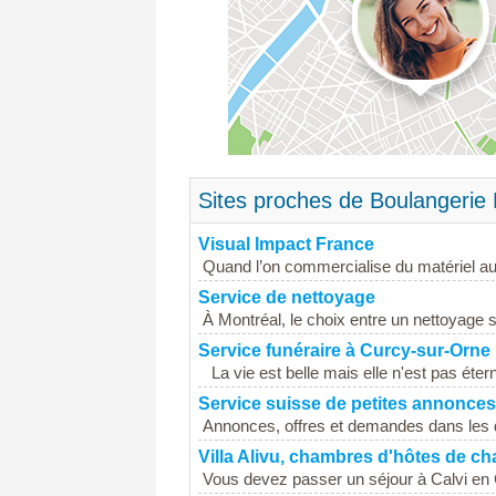
Sites proches de Boulangerie 
Visual Impact France
Quand l’on commercialise du matériel audi
Service de nettoyage
À Montréal, le choix entre un nettoyage 
Service funéraire à Curcy-sur-Orne
La vie est belle mais elle n'est pas éternel
Service suisse de petites annonces
Annonces, offres et demandes dans les do
Villa Alivu, chambres d'hôtes de ch
Vous devez passer un séjour à Calvi en