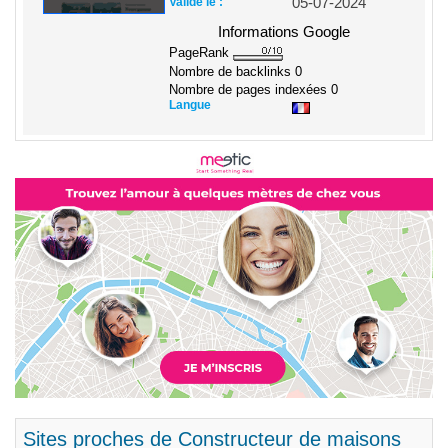
Validé le :
05-07-2024
Informations Google
PageRank
Nombre de backlinks
0
Nombre de pages indexées
0
Langue
Sites proches de Constructeur de maisons