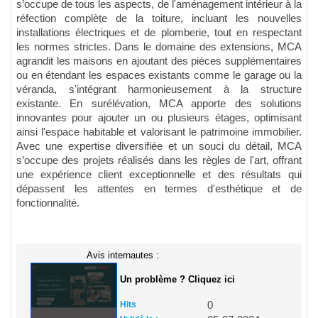
s’occupe de
tous les aspects, de l'aménagement intérieur à la
réfection complète de la toiture, incluant les nouvelles
installations électriques et de plomberie, tout en respectant
les normes strictes. Dans le domaine des extensions, MCA
agrandit les maisons en ajoutant des pièces supplémentaires
ou en étendant les espaces existants comme le garage ou la
véranda, s'intégrant harmonieusement à la structure
existante. En surélévation, MCA
apporte
des solutions
innovantes pour ajouter un ou plusieurs étages, optimisant
ainsi l'espace habitable et valorisant le patrimoine immobilier.
Avec une expertise diversifiée et un souci du détail, MCA
s’occupe
des projets réalisés dans les règles de l'art, offrant
une expérience client exceptionnelle et des résultats qui
dépassent les attentes en termes d'esthétique et de
fonctionnalité.
Avis internautes :
Un problème ? Cliquez ici
Hits
0