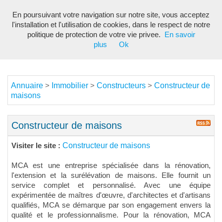
En poursuivant votre navigation sur notre site, vous acceptez
Toggl
l'installation et l'utilisation de cookies, dans le respect de notre
navig
politique de protection de votre vie privee.
En savoir
plus
Ok
Annuaire
Immobilier
Constructeurs
Constructeur de
>
>
>
maisons
Constructeur de maisons
Constructeur de maisons
Visiter le site :
MCA est une entreprise spécialisée dans la rénovation,
l'extension et la surélévation de maisons
.
Elle fournit
un
service complet et personnalisé. Avec une équipe
expérimentée de maîtres d'œuvre, d'architectes et d'artisans
qualifiés, MCA se
démarque
par son engagement envers la
qualité et le professionnalisme. Pour la rénovation, MCA