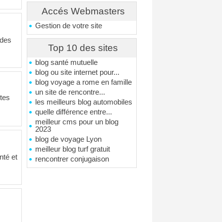
Accés Webmasters
Gestion de votre site
 des
Top 10 des sites
blog santé mutuelle
blog ou site internet pour...
blog voyage a rome en famille
un site de rencontre...
utes
les meilleurs blog automobiles
quelle différence entre...
meilleur cms pour un blog
2023
blog de voyage Lyon
meilleur blog turf gratuit
nté et
rencontrer conjugaison