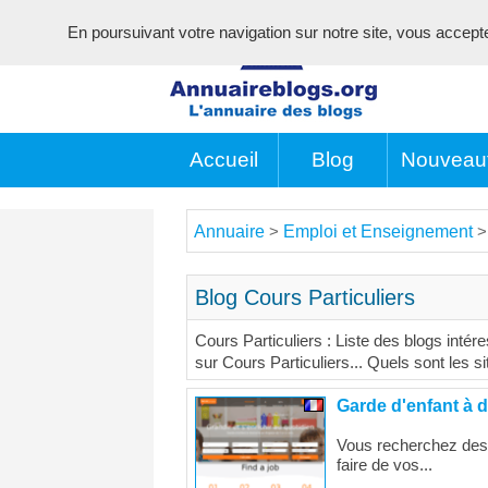
En poursuivant votre navigation sur notre site, vous acceptez 
Accueil
Blog
Nouveau
Annuaire
Emploi et Enseignement
>
Blog Cours Particuliers
Cours Particuliers : Liste des blogs intér
sur Cours Particuliers... Quels sont les si
Garde d'enfant à d
Vous recherchez des 
faire de vos...