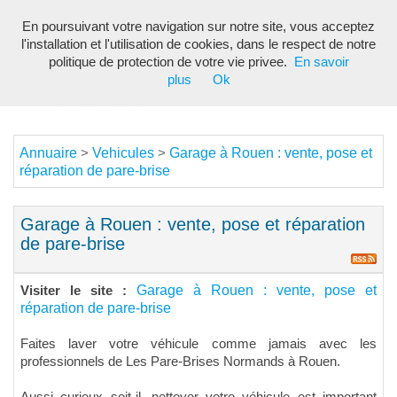
En poursuivant votre navigation sur notre site, vous acceptez
Toggl
l'installation et l'utilisation de cookies, dans le respect de notre
navig
politique de protection de votre vie privee.
En savoir
plus
Ok
Annuaire
Vehicules
Garage à Rouen : vente, pose et
>
>
réparation de pare-brise
Garage à Rouen : vente, pose et réparation
de pare-brise
Garage à Rouen : vente, pose et
Visiter le site :
réparation de pare-brise
Faites laver votre véhicule comme jamais avec les
professionnels de Les Pare-Brises Normands à Rouen.