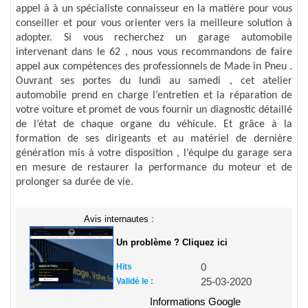
appel à à un spécialiste connaisseur en la matière pour vous
conseiller et pour vous orienter vers la meilleure solution à
adopter. Si vous recherchez un garage automobile
intervenant dans le 62 , nous vous recommandons de faire
appel aux compétences des professionnels de Made in Pneu .
Ouvrant ses portes du lundi au samedi , cet atelier
automobile prend en charge l’entretien et la réparation de
votre voiture et promet de vous fournir un diagnostic détaillé
de l’état de chaque organe du véhicule. Et grâce à la
formation de ses dirigeants et au matériel de dernière
génération mis à votre disposition , l’équipe du garage sera
en mesure de restaurer la performance du moteur et de
prolonger sa durée de vie.
Avis internautes :
Un problème ? Cliquez ici
Hits
0
Validé le :
25-03-2020
Informations Google