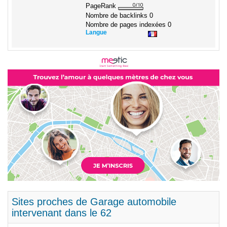
PageRank
Nombre de backlinks
0
Nombre de pages indexées
0
Langue
Sites proches de Garage automobile
intervenant dans le 62