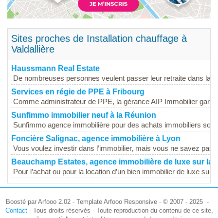
Sites proches de Installation chauffage à
Valdallière
Haussmann Real Estate
De nombreuses personnes veulent passer leur retraite dans la Côt
Services en régie de PPE à Fribourg
Comme administrateur de PPE, la gérance AIP Immobilier garantit 
Sunfimmo immobilier neuf à la Réunion
Sunfimmo agence immobilière pour des achats immobiliers sous d
Foncière Salignac, agence immobilière à Lyon
Vous voulez investir dans l’immobilier, mais vous ne savez pas 
Beauchamp Estates, agence immobilière de luxe sur la 
Pour l’achat ou pour la location d’un bien immobilier de luxe sur la
Boosté par Arfooo 2.02 - Template Arfooo Responsive - © 2007 - 2025 -
Contact
- Tous droits réservés - Toute reproduction du contenu de ce site,