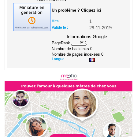
Un problème ? Cliquez ici
Hits
1
Validé le :
29-11-2019
Informations Google
PageRank
Nombre de backlinks
0
Nombre de pages indexées
0
Langue