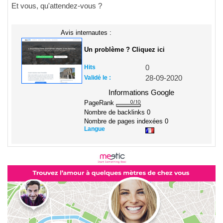
Et vous, qu'attendez-vous ?
Avis internautes :
Un problème ? Cliquez ici
Hits
0
Validé le :
28-09-2020
Informations Google
PageRank
Nombre de backlinks
0
Nombre de pages indexées
0
Langue