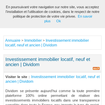
En poursuivant votre navigation sur notre site, vous acceptez
Toggl
l'installation et l'utilisation de cookies, dans le respect de notre
navig
politique de protection de votre vie privee.
En savoir
plus
Ok
Annuaire
Immobilier
Investissement immobilier
>
>
locatif, neuf et ancien | Dividom
Investissement immobilier locatif, neuf et
ancien | Dividom
Investissement immobilier locatif, neuf et
Visiter le site :
ancien | Dividom
Dividom se présente aujourd'hui comme la toute première
plateforme 100% online permettant de réaliser des
investissements immobiliers locatifs dans une transparence