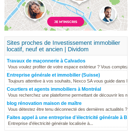
Sites proches de Investissement immobilier
locatif, neuf et ancien | Dividom
Travaux de maçonnerie à Calvados
Vous voulez profiter de votre espace extérieur ? Vous comptez cr
Entreprise générale et immobilier (Suisse)
Toujours attentive à vos souhaits, Nexco SA vous guide dans la co
Courtiers et agents immobiliers à Montréal
Vous recherchez une plateforme permettant de découvrir les meil
blog rénovation maison de maître
Vous détestez être tenu déconnecté des dernières actualités ? Ex
Faites appel à une entreprise d’électricité générale à Br
Entreprise d’électricité générale localisée à...