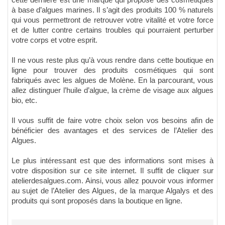
cette dernière est une marque qui propose des cosmétiques
à base d’algues marines. Il s’agit des produits 100 % naturels
qui vous permettront de retrouver votre vitalité et votre force
et de lutter contre certains troubles qui pourraient perturber
votre corps et votre esprit.
Il ne vous reste plus qu’à vous rendre dans cette boutique en
ligne pour trouver des produits cosmétiques qui sont
fabriqués avec les algues de Molène. En la parcourant, vous
allez distinguer l’huile d’algue, la crème de visage aux algues
bio, etc.
Il vous suffit de faire votre choix selon vos besoins afin de
bénéficier des avantages et des services de l’Atelier des
Algues.
Le plus intéressant est que des informations sont mises à
votre disposition sur ce site internet. Il suffit de cliquer sur
atelierdesalgues.com. Ainsi, vous allez pouvoir vous informer
au sujet de l’Atelier des Algues, de la marque Algalys et des
produits qui sont proposés dans la boutique en ligne.