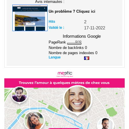
Avis internautes :
Un problème ? Cliquez ici
Hits
2
Validé le :
17-11-2022
Informations Google
PageRank
Nombre de backlinks
0
Nombre de pages indexées
0
Langue