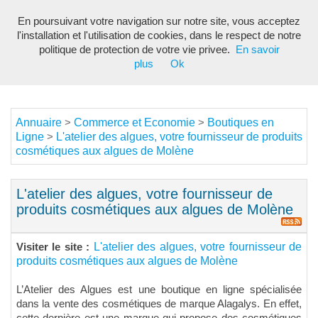
En poursuivant votre navigation sur notre site, vous acceptez
Toggl
l'installation et l'utilisation de cookies, dans le respect de notre
navig
politique de protection de votre vie privee.
En savoir
plus
Ok
Annuaire
Commerce et Economie
Boutiques en
>
>
Ligne
L'atelier des algues, votre fournisseur de produits
>
cosmétiques aux algues de Molène
L'atelier des algues, votre fournisseur de
produits cosmétiques aux algues de Molène
L'atelier des algues, votre fournisseur de
Visiter le site :
produits cosmétiques aux algues de Molène
L’Atelier des Algues est une boutique en ligne spécialisée
dans la vente des cosmétiques de marque Alagalys. En effet,