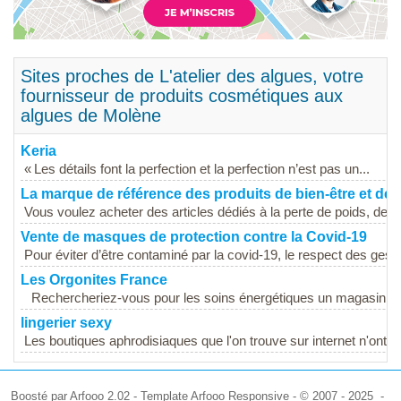
Sites proches de L'atelier des algues, votre
fournisseur de produits cosmétiques aux
algues de Molène
Keria
« Les détails font la perfection et la perfection n’est pas un...
La marque de référence des produits de bien-être et de 
Vous voulez acheter des articles dédiés à la perte de poids, des 
Vente de masques de protection contre la Covid-19
Pour éviter d’être contaminé par la covid-19, le respect des geste
Les Orgonites France
Rechercheriez-vous pour les soins énergétiques un magasin qui
lingerier sexy
Les boutiques aphrodisiaques que l'on trouve sur internet n'ont rie
Boosté par Arfooo 2.02 - Template Arfooo Responsive - © 2007 - 2025 -