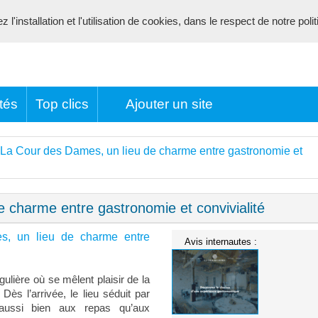
l'installation et l'utilisation de cookies, dans le respect de notre poli
tés
Top clics
Ajouter un site
La Cour des Dames, un lieu de charme entre gastronomie et
 charme entre gastronomie et convivialité
, un lieu de charme entre
Avis internautes :
lière où se mêlent plaisir de la
 Dès l’arrivée, le lieu séduit par
 aussi bien aux repas qu’aux