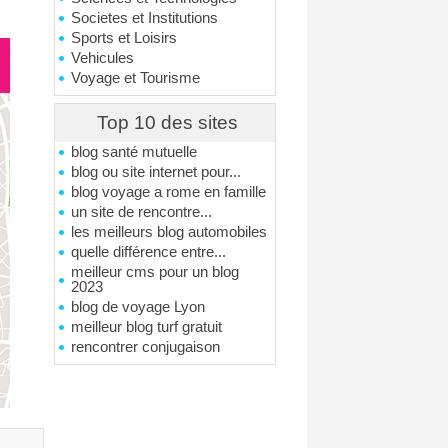
Societes et Institutions
Sports et Loisirs
Vehicules
Voyage et Tourisme
Top 10 des sites
blog santé mutuelle
blog ou site internet pour...
blog voyage a rome en famille
un site de rencontre...
les meilleurs blog automobiles
quelle différence entre...
meilleur cms pour un blog
2023
blog de voyage Lyon
meilleur blog turf gratuit
rencontrer conjugaison