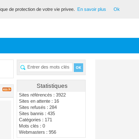
tique de protection de votre vie privee.
En savoir plus
Ok
Statistiques
Sites référencés : 3922
Sites en attente : 16
Sites refusés : 284
Sites bannis : 435
Catégories : 171
Mots clés : 0
Webmasters : 956