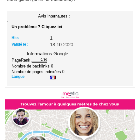
Avis internautes :
Un problème ? Cliquez ici
Hits
1
Validé le :
18-10-2020
Informations Google
PageRank
Nombre de backlinks
0
Nombre de pages indexées
0
Langue