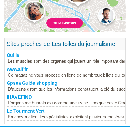
Sites proches de Les toiles du journalisme
Ouille
Les muscles sont des organes qui jouent un rôle important dans
www.alf.fr
Ce magazine vous propose en ligne de nombreux billets qui touc
Gpsea Guide shopping
D’aucuns diront que les informations constituent la clé du succès. 
IHAVEFIND
L’organisme humain est comme une usine. Lorsque ces différen
Le Tourment Vert
En construction, les spécialistes exploitent plusieurs matières et