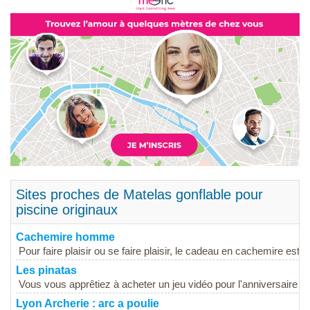
Sites proches de Matelas gonflable pour
piscine originaux
Cachemire homme
Pour faire plaisir ou se faire plaisir, le cadeau en cachemire est p
Les pinatas
Vous vous apprêtiez à acheter un jeu vidéo pour l'anniversaire de 
Lyon Archerie : arc a poulie