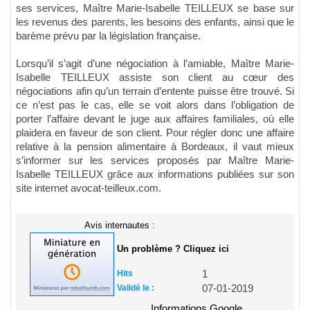
ses services, Maître Marie-Isabelle TEILLEUX se base sur
les revenus des parents, les besoins des enfants, ainsi que le
barème prévu par la législation française.
Lorsqu’il s’agit d’une négociation à l’amiable, Maître Marie-
Isabelle TEILLEUX assiste son client au cœur des
négociations afin qu’un terrain d’entente puisse être trouvé. Si
ce n’est pas le cas, elle se voit alors dans l’obligation de
porter l’affaire devant le juge aux affaires familiales, où elle
plaidera en faveur de son client. Pour régler donc une affaire
relative à la pension alimentaire à Bordeaux, il vaut mieux
s’informer sur les services proposés par Maître Marie-
Isabelle TEILLEUX grâce aux informations publiées sur son
site internet avocat-teilleux.com.
Avis internautes :
Un problème ? Cliquez ici
Hits
1
Validé le :
07-01-2019
Informations Google