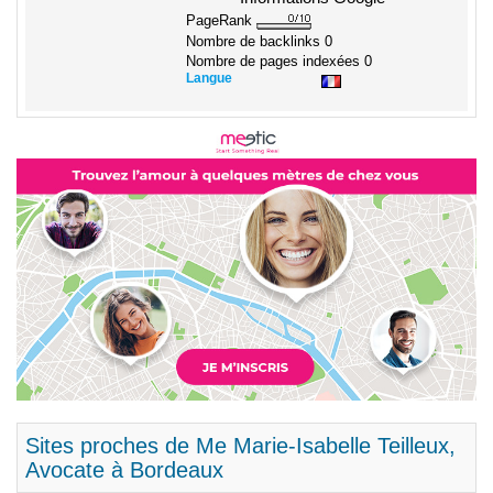
PageRank
Nombre de backlinks
0
Nombre de pages indexées
0
Langue
Sites proches de Me Marie-Isabelle Teilleux,
Avocate à Bordeaux