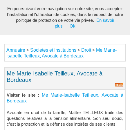
En poursuivant votre navigation sur notre site, vous acceptez
Toggl
l'installation et l'utilisation de cookies, dans le respect de notre
navig
politique de protection de votre vie privee.
En savoir
plus
Ok
Annuaire
Societes et Institutions
Droit
Me Marie-
>
>
>
Isabelle Teilleux, Avocate à Bordeaux
Me Marie-Isabelle Teilleux, Avocate à
Bordeaux
Me Marie-Isabelle Teilleux, Avocate à
Visiter le site :
Bordeaux
Avocate en droit de la famille, Maître TEILLEUX traite des
questions relatives à la pension alimentaire. Son seul souci,
c’est la protection et la défense des intérêts de ses clients.