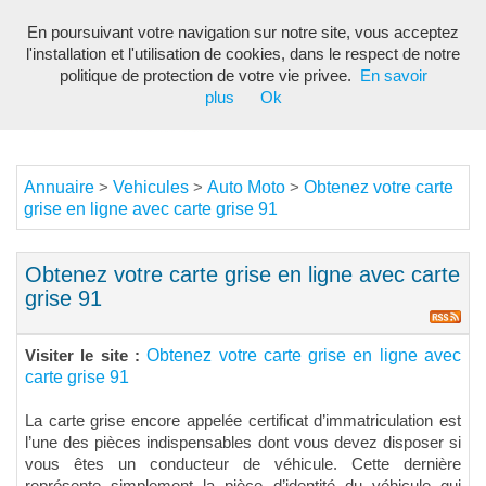
En poursuivant votre navigation sur notre site, vous acceptez
Toggl
l'installation et l'utilisation de cookies, dans le respect de notre
navig
politique de protection de votre vie privee.
En savoir
plus
Ok
Annuaire
Vehicules
Auto Moto
Obtenez votre carte
>
>
>
grise en ligne avec carte grise 91
Obtenez votre carte grise en ligne avec carte
grise 91
Obtenez votre carte grise en ligne avec
Visiter le site :
carte grise 91
La carte grise encore appelée certificat d’immatriculation est
l’une des pièces indispensables dont vous devez disposer si
vous êtes un conducteur de véhicule. Cette dernière