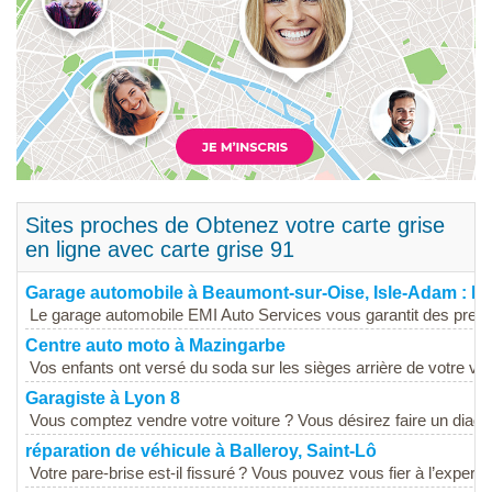
Sites proches de Obtenez votre carte grise
en ligne avec carte grise 91
Garage automobile à Beaumont-sur-Oise, Isle-Adam :
Le garage automobile EMI Auto Services vous garantit des presta
Centre auto moto à Mazingarbe
Vos enfants ont versé du soda sur les sièges arrière de votre voit
Garagiste à Lyon 8
Vous comptez vendre votre voiture ? Vous désirez faire un diagno
réparation de véhicule à Balleroy, Saint-Lô
Votre pare-brise est-il fissuré ? Vous pouvez vous fier à l’expertis