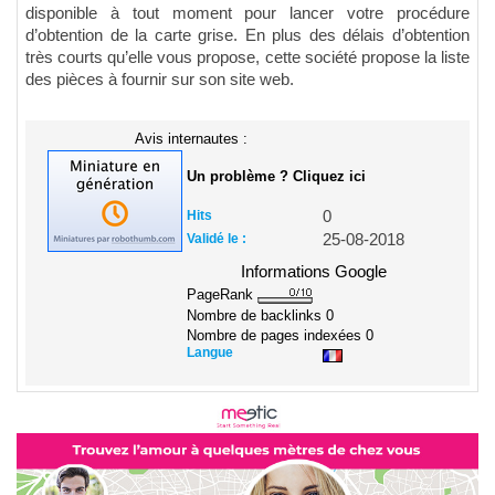
disponible à tout moment pour lancer votre procédure
d’obtention de la carte grise. En plus des délais d’obtention
très courts qu’elle vous propose, cette société propose la liste
des pièces à fournir sur son site web.
Avis internautes :
Un problème ? Cliquez ici
Hits
0
Validé le :
25-08-2018
Informations Google
PageRank
Nombre de backlinks
0
Nombre de pages indexées
0
Langue