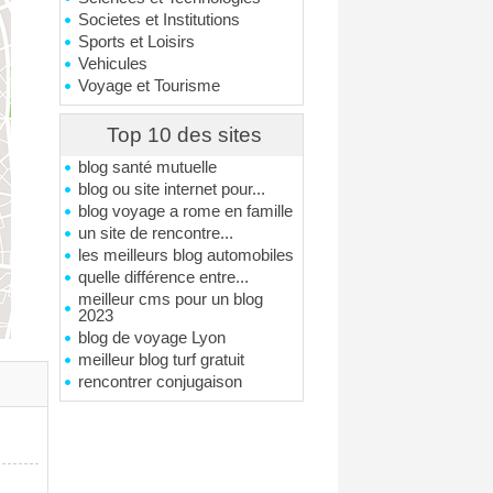
Societes et Institutions
Sports et Loisirs
Vehicules
Voyage et Tourisme
Top 10 des sites
blog santé mutuelle
blog ou site internet pour...
blog voyage a rome en famille
un site de rencontre...
les meilleurs blog automobiles
quelle différence entre...
meilleur cms pour un blog
2023
blog de voyage Lyon
meilleur blog turf gratuit
rencontrer conjugaison