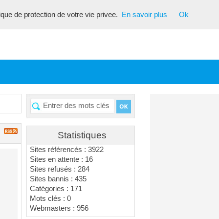
tique de protection de votre vie privee.
En savoir plus
Ok
Statistiques
Sites référencés : 3922
Sites en attente : 16
Sites refusés : 284
Sites bannis : 435
Catégories : 171
Mots clés : 0
Webmasters : 956