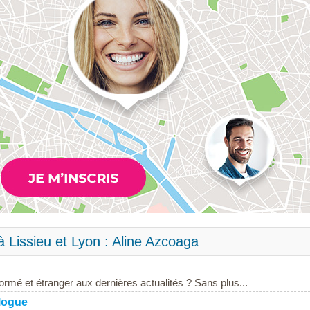
 Lissieu et Lyon : Aline Azcoaga
ormé et étranger aux dernières actualités ? Sans plus...
logue