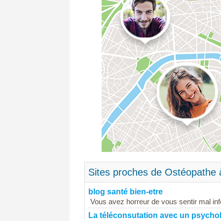
Sites proches de Ostéopathe à
blog santé bien-etre
Vous avez horreur de vous sentir mal inf
La téléconsutation avec un psycho