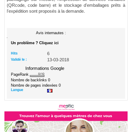
(QRcode, code barre) et le stockage d'emballages prêts à
l'expédition sont proposés à la demande.
Avis internautes :
Un problème ? Cliquez ici
Hits
6
Validé le :
13-03-2018
Informations Google
PageRank
Nombre de backlinks
0
Nombre de pages indexées
0
Langue