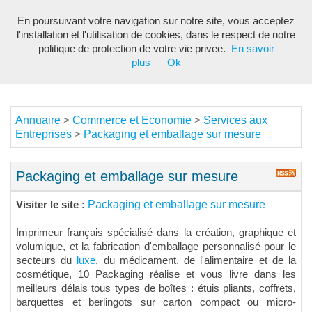
En poursuivant votre navigation sur notre site, vous acceptez
Toggl
l'installation et l'utilisation de cookies, dans le respect de notre
navig
politique de protection de votre vie privee.
En savoir
plus
Ok
Annuaire
Commerce et Economie
Services aux
>
>
Entreprises
Packaging et emballage sur mesure
>
Packaging et emballage sur mesure
Packaging et emballage sur mesure
Visiter le site :
Imprimeur français spécialisé dans la création, graphique et
volumique, et la fabrication d'emballage personnalisé pour le
secteurs du
luxe
, du médicament, de l'alimentaire et de la
cosmétique, 10 Packaging réalise et vous livre dans les
meilleurs délais tous types de boîtes : étuis pliants, coffrets,
barquettes et berlingots sur carton compact ou micro-