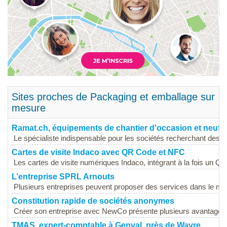
Sites proches de Packaging et emballage sur
mesure
Ramat.ch, équipements de chantier d'occasion et neufs
Le spécialiste indispensable pour les sociétés recherchant des...
Cartes de visite Indaco avec QR Code et NFC
Les cartes de visite numériques Indaco, intégrant à la fois un QR 
L’entreprise SPRL Arnouts
Plusieurs entreprises peuvent proposer des services dans le mê
Constitution rapide de sociétés anonymes
Créer son entreprise avec NewCo présente plusieurs avantages m
TMAS, expert-comptable à Genval, près de Wavre