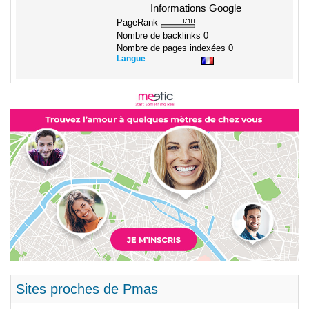
Informations Google
PageRank
Nombre de backlinks
0
Nombre de pages indexées
0
Langue
Sites proches de Pmas