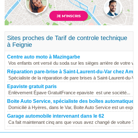
Sites proches de Tarif de controle technique
à Feignie
Centre auto moto à Mazingarbe
Vos enfants ont versé du soda sur les sièges arrière de votre voit
Réparation pare-brise à Saint-Laurent-du-Var chez Ame
Spécialiste de la réparation de pare brises à Saint-Laurent-du-Var,
Epaviste gratuit paris
Enlèvement Épave GratuitFrance epaviste est une société...
Boite Auto Service, spécialiste des boîtes automatiques
Domicilié à Hyères, dans le Var, Boite Auto Service est un expert 
Garage automobile intervenant dans le 62
Ca fait maintenant cinq ans que vous avez changé de voiture ? V