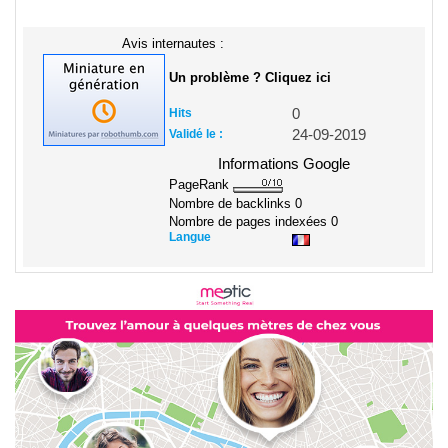
Avis internautes :
Un problème ? Cliquez ici
Hits
0
Validé le :
24-09-2019
Informations Google
PageRank
Nombre de backlinks
0
Nombre de pages indexées
0
Langue