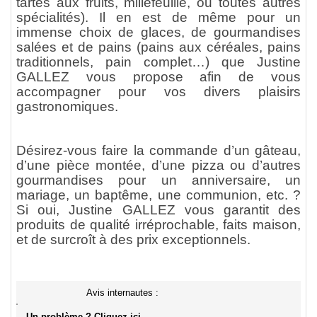
tartes aux fruits, millefeuille, ou toutes autres
spécialités). Il en est de même pour un
immense choix de glaces, de gourmandises
salées et de pains (pains aux céréales, pains
traditionnels, pain complet…) que Justine
GALLEZ vous propose afin de vous
accompagner pour vos divers plaisirs
gastronomiques.
Désirez-vous faire la commande d’un gâteau,
d’une pièce montée, d’une pizza ou d’autres
gourmandises pour un anniversaire, un
mariage, un baptême, une communion, etc. ?
Si oui, Justine GALLEZ vous garantit des
produits de qualité irréprochable, faits maison,
et de surcroît à des prix exceptionnels.
Avis internautes :
Un problème ? Cliquez ici