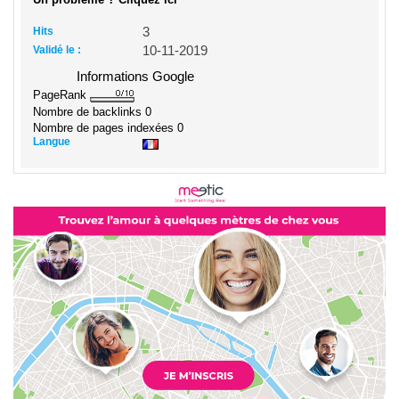
Hits
3
Validé le :
10-11-2019
Informations Google
PageRank
Nombre de backlinks
0
Nombre de pages indexées
0
Langue