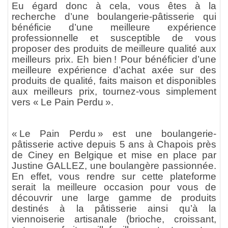
Eu égard donc à cela, vous êtes à la
recherche d’une boulangerie-
pâtisserie
qui
bénéficie d’une meilleure expérience
professionnelle et susceptible de vous
proposer des produits de meilleure qualité aux
meilleurs prix. Eh bien ! Pour bénéficier d’une
meilleure expérience d’achat axée sur des
produits de qualité, faits maison et disponibles
aux meilleurs prix, tournez-vous simplement
vers
« Le Pain Perdu ».
« Le Pain Perdu » est une boulangerie-
pâtisserie active depuis 5 ans à Chapois près
de Ciney en Belgique et mise en place par
Justine GALLEZ, une boulangère passionnée.
En effet, vous rendre sur cette plateforme
serait la meilleure occasion pour vous de
découvrir une large gamme de produits
destinés
à
la pâtisserie ainsi qu’à la
viennoiserie artisanale (brioche, croissant,