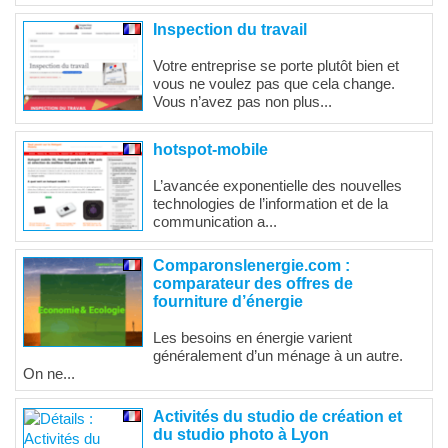
Inspection du travail
Votre entreprise se porte plutôt bien et
vous ne voulez pas que cela change.
Vous n’avez pas non plus...
hotspot-mobile
L’avancée exponentielle des nouvelles
technologies de l’information et de la
communication a...
Comparonslenergie.com :
comparateur des offres de
fourniture d’énergie
Les besoins en énergie varient
généralement d’un ménage à un autre.
On ne...
Activités du studio de création et
du studio photo à Lyon