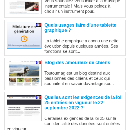
Vous souhaitez vous initier à la musique
instrumentale ! Mais vous peinez à
choisir un instrument pour...
Quels usages faire d’une tablette
graphique ?
La tablette graphique a connu une nette
évolution depuis quelques années. Ses
fonctions se sont...
Blog des amoureux de chiens
Toutoumag est un blog destiné aux
passionnés des chiens et ceux qui
souhaitent en savoir davantage sur...
Quelles sont les exigences de la loi
25 entrées en vigueur le 22
septembre 2022 ?
Certaines exigences de la loi 25 sur la
confidentialité des données sont entrées
en vigueur...