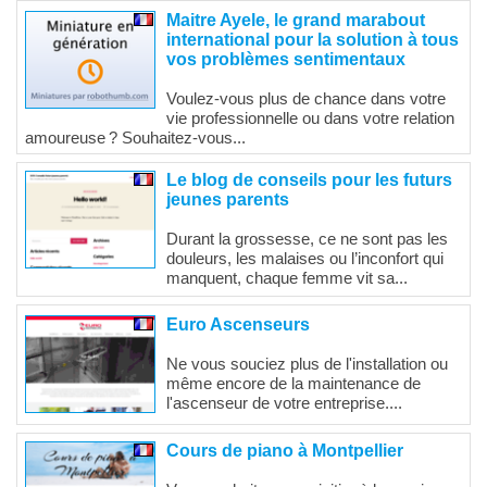
Maitre Ayele, le grand marabout
international pour la solution à tous
vos problèmes sentimentaux
Voulez-vous plus de chance dans votre
vie professionnelle ou dans votre relation
amoureuse ? Souhaitez-vous...
Le blog de conseils pour les futurs
jeunes parents
Durant la grossesse, ce ne sont pas les
douleurs, les malaises ou l’inconfort qui
manquent, chaque femme vit sa...
Euro Ascenseurs
Ne vous souciez plus de l'installation ou
même encore de la maintenance de
l'ascenseur de votre entreprise....
Cours de piano à Montpellier