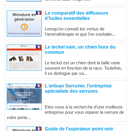
Le comparatif des diffuseurs
d’huiles essentielles
Lorsqu’on connaît les vertus de
l’aromathérapie et que l’on souhaite...
Le teckel nain, un chien hors du
commun
Le teckel est un chien dont la taille varie
souvent en fonction de la race. Toutefois,
il se distingue par sa...
L'artisan Serrurier, l'entreprise
spécialiste des serrures
Etes-vous à la recherche d’une meilleure
entreprise pour vous réparer la serrure de
votre porte...
Guide de l'aspirateur point noir