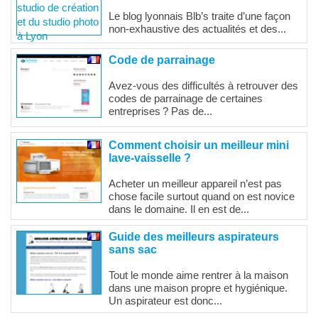
Le blog lyonnais Blb’s traite d’une façon
non-exhaustive des actualités et des...
Code de parrainage
Avez-vous des difficultés à retrouver des
codes de parrainage de certaines
entreprises ? Pas de...
Comment choisir un meilleur mini
lave-vaisselle ?
Acheter un meilleur appareil n’est pas
chose facile surtout quand on est novice
dans le domaine. Il en est de...
Guide des meilleurs aspirateurs
sans sac
Tout le monde aime rentrer à la maison
dans une maison propre et hygiénique.
Un aspirateur est donc...