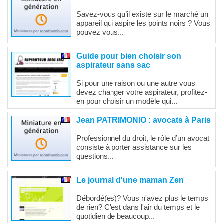
Savez-vous qu’il existe sur le marché un
appareil qui aspire les points noirs ? Vous
pouvez vous...
Guide pour bien choisir son
aspirateur sans sac
Si pour une raison ou une autre vous
devez changer votre aspirateur, profitez-
en pour choisir un modèle qui...
Jean PATRIMONIO : avocats à Paris
Professionnel du droit, le rôle d’un avocat
consiste à porter assistance sur les
questions...
Le journal d'une maman Zen
Débordé(es)? Vous n'avez plus le temps
de rien? C'est dans l'air du temps et le
quotidien de beaucoup...