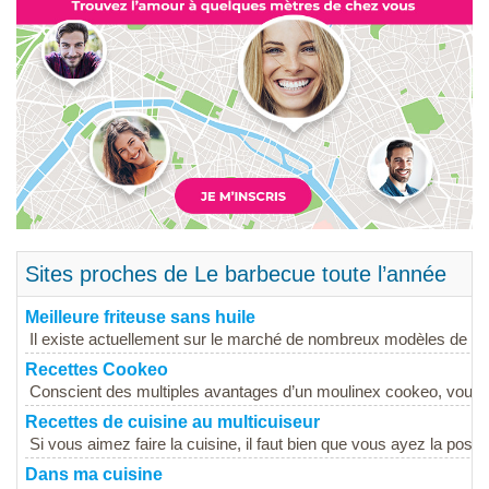
Sites proches de Le barbecue toute l’année
Meilleure friteuse sans huile
Il existe actuellement sur le marché de nombreux modèles de frit
Recettes Cookeo
Conscient des multiples avantages d’un moulinex cookeo, vous a
Recettes de cuisine au multicuiseur
Si vous aimez faire la cuisine, il faut bien que vous ayez la possibi
Dans ma cuisine