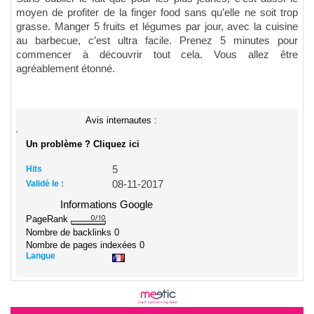
moyen de profiter de la finger food sans qu’elle ne soit trop
grasse. Manger 5 fruits et légumes par jour, avec la cuisine
au barbecue, c’est ultra facile. Prenez 5 minutes pour
commencer à découvrir tout cela. Vous allez être
agréablement étonné.
Avis internautes :
Un problème ? Cliquez ici
Hits
5
Validé le :
08-11-2017
Informations Google
PageRank
Nombre de backlinks
0
Nombre de pages indexées
0
Langue