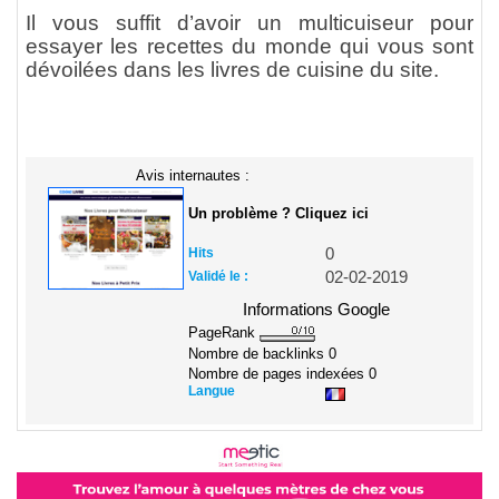
Il vous suffit d’avoir un multicuiseur pour
essayer les recettes du monde qui vous sont
dévoilées dans les livres de cuisine du site.
Avis internautes :
Un problème ? Cliquez ici
Hits
0
Validé le :
02-02-2019
Informations Google
PageRank
Nombre de backlinks
0
Nombre de pages indexées
0
Langue