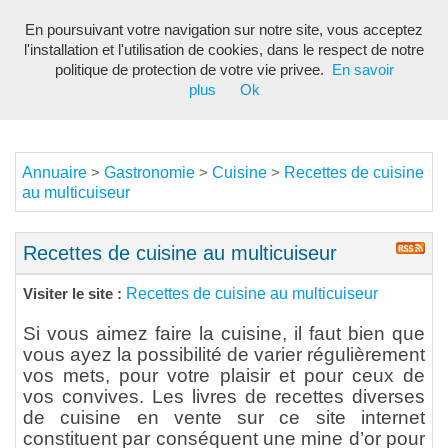
En poursuivant votre navigation sur notre site, vous acceptez
Toggl
l'installation et l'utilisation de cookies, dans le respect de notre
navig
politique de protection de votre vie privee.
En savoir
plus
Ok
Annuaire
Gastronomie
Cuisine
Recettes de cuisine
>
>
>
au multicuiseur
Recettes de cuisine au multicuiseur
Recettes de cuisine au multicuiseur
Visiter le site :
Si vous aimez faire la cuisine, il faut bien que
vous ayez la possibilité de varier régulièrement
vos mets, pour votre plaisir et pour ceux de
vos convives. Les livres de recettes diverses
de cuisine en vente sur ce site internet
constituent par conséquent une mine d’or pour