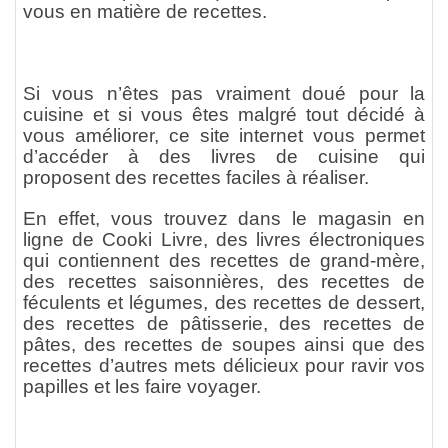
vous en matière de recettes.
Si vous n’êtes pas vraiment doué pour la
cuisine et si vous êtes malgré tout décidé à
vous améliorer, ce site internet vous permet
d’accéder à des livres de cuisine qui
proposent des recettes faciles à réaliser.
En effet, vous trouvez dans le magasin en
ligne de Cooki Livre, des livres électroniques
qui contiennent des recettes de grand-mère,
des recettes saisonnières, des recettes de
féculents et légumes, des recettes de dessert,
des recettes de pâtisserie, des recettes de
pâtes, des recettes de soupes ainsi que des
recettes d’autres mets délicieux pour ravir vos
papilles et les faire voyager.