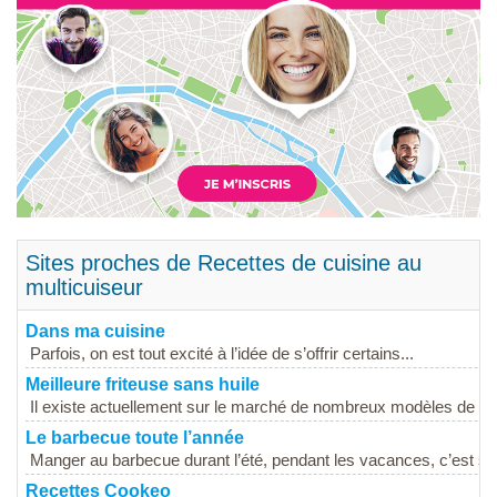
Sites proches de Recettes de cuisine au
multicuiseur
Dans ma cuisine
Parfois, on est tout excité à l’idée de s’offrir certains...
Meilleure friteuse sans huile
Il existe actuellement sur le marché de nombreux modèles de frit
Le barbecue toute l’année
Manger au barbecue durant l’été, pendant les vacances, c’est sy
Recettes Cookeo