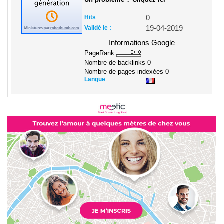
Hits
0
Validé le :
19-04-2019
Informations Google
PageRank
Nombre de backlinks
0
Nombre de pages indexées
0
Langue