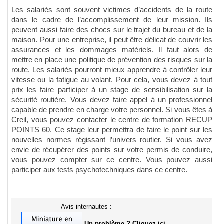
Les salariés sont souvent victimes d’accidents de la route
dans le cadre de l’accomplissement de leur mission. Ils
peuvent aussi faire des chocs sur le trajet du bureau et de la
maison. Pour une entreprise, il peut être délicat de couvrir les
assurances et les dommages matériels. Il faut alors de
mettre en place une politique de prévention des risques sur la
route. Les salariés pourront mieux apprendre à contrôler leur
vitesse ou la fatigue au volant. Pour cela, vous devez à tout
prix les faire participer à un stage de sensibilisation sur la
sécurité routière. Vous devez faire appel à un professionnel
capable de prendre en charge votre personnel. Si vous êtes à
Creil, vous pouvez contacter le centre de formation RECUP
POINTS 60. Ce stage leur permettra de faire le point sur les
nouvelles normes régissant l’univers routier. Si vous avez
envie de récupérer des points sur votre permis de conduire,
vous pouvez compter sur ce centre. Vous pouvez aussi
participer aux tests psychotechniques dans ce centre.
Avis internautes :
Un problème ? Cliquez ici