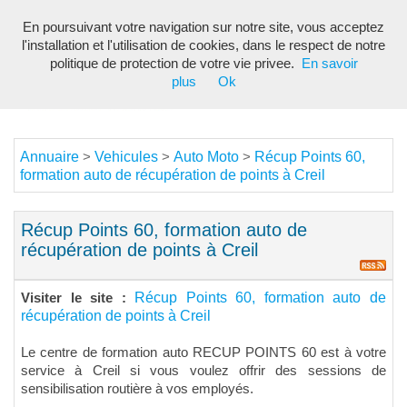
En poursuivant votre navigation sur notre site, vous acceptez
Toggl
l'installation et l'utilisation de cookies, dans le respect de notre
navig
politique de protection de votre vie privee.
En savoir
plus
Ok
Annuaire
Vehicules
Auto Moto
Récup Points 60,
>
>
>
formation auto de récupération de points à Creil
Récup Points 60, formation auto de
récupération de points à Creil
Récup Points 60, formation auto de
Visiter le site :
récupération de points à Creil
Le centre de formation auto RECUP POINTS 60 est à votre
service à Creil si vous voulez offrir des sessions de
sensibilisation routière à vos employés.