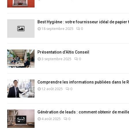
Best Hygiène : votre fournisseur idéal de papier 
18 septembre 2025
0
Présentation d’Altis Conseil
3 septembre 2025
0
Comprendre les informations publiées dans le 
12 août 2025
0
Génération de leads : comment obtenir de meill
4 août 2025
0