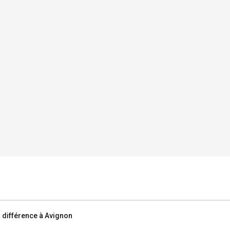
la différence à Avignon