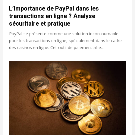
L’importance de PayPal dans les
transactions en ligne ? Analyse
sécuritaire et pratique
PayPal se présente comme une solution incontournable
pour les transactions en ligne, spécialement dans le cadre
des casinos en ligne. Cet outil de paiement allie...