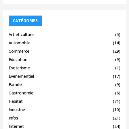
CATÉGORIES
Art et culture
(5)
Automobile
(14)
Commerce
(29)
Education
(9)
Esoterisme
(1)
Evenementiel
(17)
Famille
(9)
Gastronomie
(6)
Habitat
(71)
Industrie
(10)
Infos
(21)
Internet
(24)