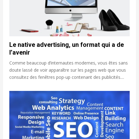
Le native advertising, un format qui a de
l’avenir
Comme beaucoup d’internautes modernes, vous êtes sans
doute lassé de voir apparaître sur les pages web que vous
consultez des fenêtres pop-up contenant des publicités....