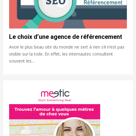
Le choix d’une agence de référencement
Avoir le plus beau site du monde ne sert à rien s’il n’est pas
visible sur la toile. En effet, les internautes consultent
souvent les...