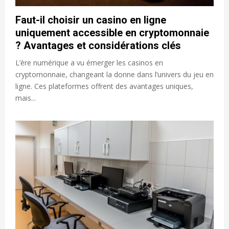
Faut-il choisir un casino en ligne
uniquement accessible en cryptomonnaie
? Avantages et considérations clés
L’ère numérique a vu émerger les casinos en
cryptomonnaie, changeant la donne dans l’univers du jeu en
ligne. Ces plateformes offrent des avantages uniques,
mais...