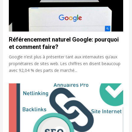
Référencement naturel Google: pourquoi
et comment faire?
Google n’est plus à présenter tant aux internautes qu’aux
propriétaires de sites web. Les chiffres en disent beaucoup
avec 92,04 % des parts de marché...