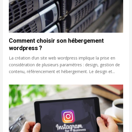
Comment choisir son hébergement
wordpress ?
La création d’un site web wordpress implique la prise en
considération de plusieurs paramètres : design, gestion de
contenu, référencement et hébergement. Le design et...