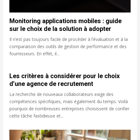
Monitoring applications mobiles : guide
sur le choix de la solution à adopter
Il n’est pas toujours facile de procéder à l’évaluation et à la
comparaison des outils de gestion de performance et des
fournisseurs. En effet, il...
Les critères à considérer pour le choix
d’une agence de recrutement
La recherche de nouveaux collaborateurs exige des
compétences spécifiques, mais également du temps. Voilà
pourquoi de nombreuses entreprises choisissent de confier
cette tâche fastidieuse et...