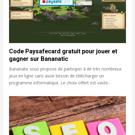
Code Paysafecard gratuit pour jouer et
gagner sur Bananatic
Bananatic vous propose de participer à de très nombreux
jeux en ligne sans avoir besoin de télécharger un
programme informatique. Le choix offert est vaste...