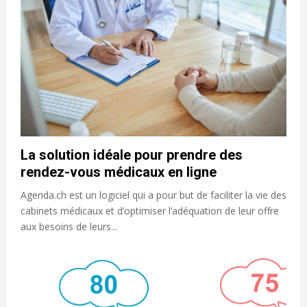
La solution idéale pour prendre des
rendez-vous médicaux en ligne
Agenda.ch est un logiciel qui a pour but de faciliter la vie des
cabinets médicaux et d’optimiser l’adéquation de leur offre
aux besoins de leurs...