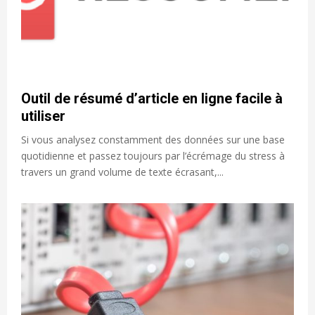
Outil de résumé d’article en ligne facile à
utiliser
Si vous analysez constamment des données sur une base
quotidienne et passez toujours par l’écrémage du stress à
travers un grand volume de texte écrasant,...