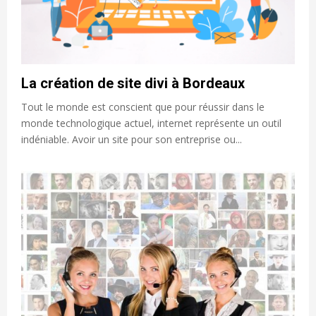
La création de site divi à Bordeaux
Tout le monde est conscient que pour réussir dans le
monde technologique actuel, internet représente un outil
indéniable. Avoir un site pour son entreprise ou...