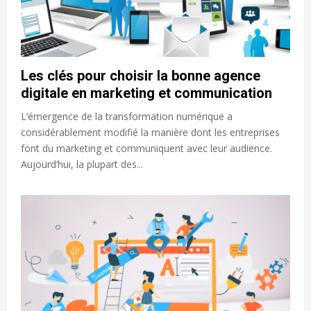
Les clés pour choisir la bonne agence
digitale en marketing et communication
L’émergence de la transformation numérique a
considérablement modifié la manière dont les entreprises
font du marketing et communiquent avec leur audience.
Aujourd’hui, la plupart des...