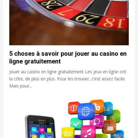
5 choses à savoir pour jouer au casino en
ligne gratuitement
Jouer au casino en ligne gratuitement Les jeux en ligne ont
la côte, de plus en plus. Pour les trouver, c’est assez facile.
Mais pour...