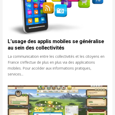
L’usage des applis mobiles se généralise
au sein des collectivités
La communication entre les collectivités et les citoyens en
France s’effectue de plus en plus via des applications
mobiles. Pour accéder aux informations pratiques,
services...