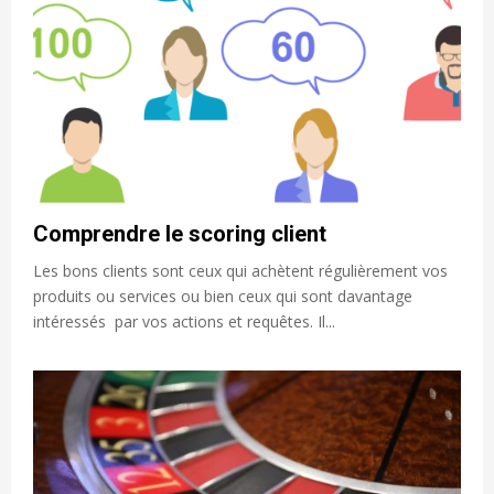
Comprendre le scoring client
Les bons clients sont ceux qui achètent régulièrement vos
produits ou services ou bien ceux qui sont davantage
intéressés par vos actions et requêtes. Il...