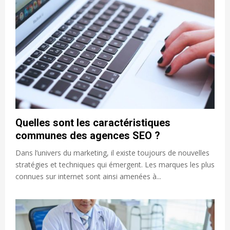
Quelles sont les caractéristiques
communes des agences SEO ?
Dans l’univers du marketing, il existe toujours de nouvelles
stratégies et techniques qui émergent. Les marques les plus
connues sur internet sont ainsi amenées à...