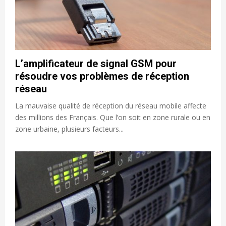
L’amplificateur de signal GSM pour
résoudre vos problèmes de réception
réseau
La mauvaise qualité de réception du réseau mobile affecte
des millions des Français. Que l’on soit en zone rurale ou en
zone urbaine, plusieurs facteurs...