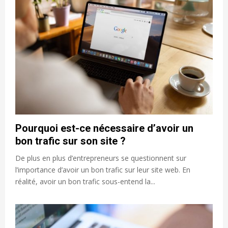
Pourquoi est-ce nécessaire d’avoir un
bon trafic sur son site ?
De plus en plus d’entrepreneurs se questionnent sur
l’importance d’avoir un bon trafic sur leur site web. En
réalité, avoir un bon trafic sous-entend la...