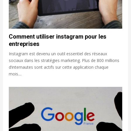
Comment utiliser instagram pour les
entreprises
Instagram est devenu un outil essentiel des réseaux
sociaux dans les stratégies marketing. Plus de 800 millions
d’internautes sont actifs sur cette application chaque
mois....