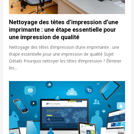
Nettoyage des têtes d’impression d’une
imprimante : une étape essentielle pour
une impression de qualité
Nettoyage des têtes d’impression d’une imprimante : une
étape essentielle pour une impression de qualité Sujet
Détails Pourquoi nettoyer les têtes d’impression ? Éliminer
les...