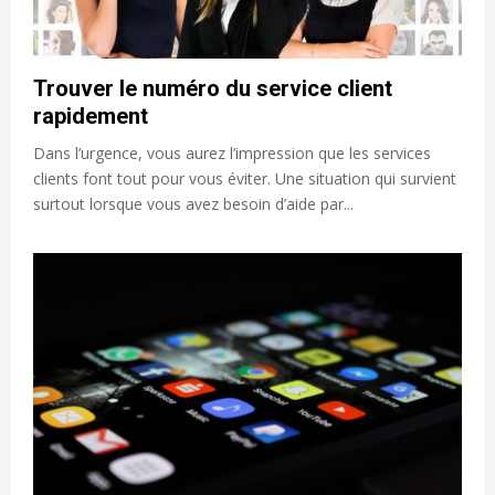
Trouver le numéro du service client
rapidement
Dans l’urgence, vous aurez l’impression que les services
clients font tout pour vous éviter. Une situation qui survient
surtout lorsque vous avez besoin d’aide par...