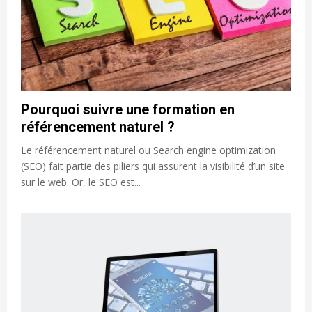
Pourquoi suivre une formation en
référencement naturel ?
Le référencement naturel ou Search engine optimization
(SEO) fait partie des piliers qui assurent la visibilité d’un site
sur le web. Or, le SEO est...