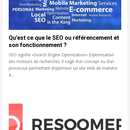
Qu’est ce que le SEO ou référencement et
son fonctionnement ?
SEO signifie «Search Engine Optimization» (Optimisation
des moteurs de recherche). Il s’agit d’un concept ou d’un
processus permettant d’optimiser un site Web de manière
à...