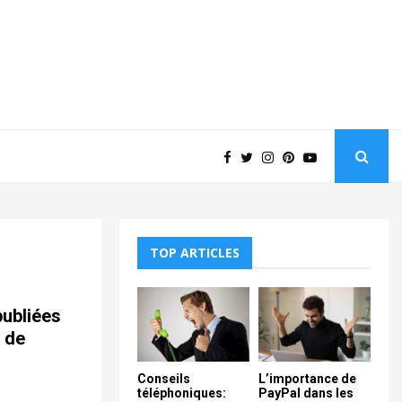
TOP ARTICLES
ubliées
 de
Conseils
L’importance de
téléphoniques:
PayPal dans les