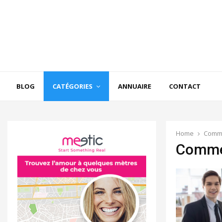
BLOG
CATÉGORIES
ANNUAIRE
CONTACT
Home
Comm
Comme