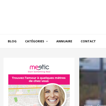
BLOG
CATÉGORIES
ANNUAIRE
CONTACT
Home
Comm