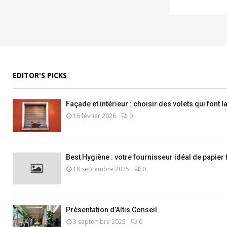
EDITOR'S PICKS
Façade et intérieur : choisir des volets qui font 
16 février 2026
0
Best Hygiène : votre fournisseur idéal de papier 
18 septembre 2025
0
Présentation d’Altis Conseil
3 septembre 2025
0