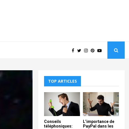
TOP ARTICLES
Conseils
L’importance de
téléphoniques:
PayPal dans les