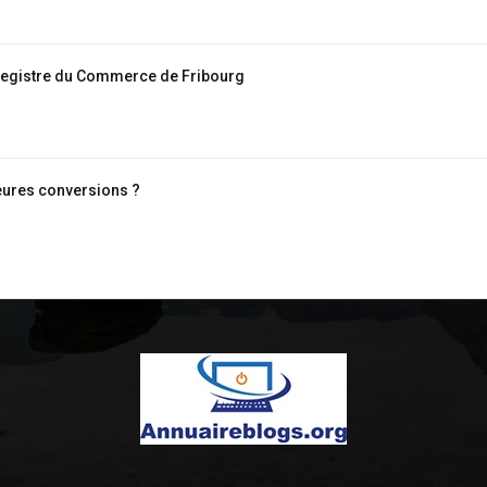
Registre du Commerce de Fribourg
eures conversions ?