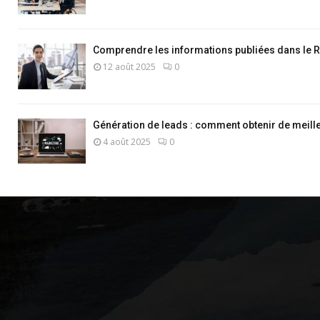
Comprendre les informations publiées dans le 
12 août 2025
0
Génération de leads : comment obtenir de meill
4 août 2025
0