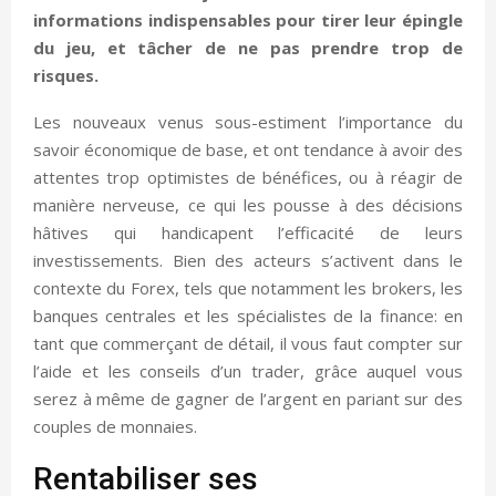
informations indispensables pour tirer leur épingle
du jeu, et tâcher de ne pas prendre trop de
risques.
Les nouveaux venus sous-estiment l’importance du
savoir économique de base, et ont tendance à avoir des
attentes trop optimistes de bénéfices, ou à réagir de
manière nerveuse, ce qui les pousse à des décisions
hâtives qui handicapent l’efficacité de leurs
investissements. Bien des acteurs s’activent dans le
contexte du Forex, tels que notamment les brokers, les
banques centrales et les spécialistes de la finance: en
tant que commerçant de détail, il vous faut compter sur
l’aide et les conseils d’un trader, grâce auquel vous
serez à même de gagner de l’argent en pariant sur des
couples de monnaies.
Rentabiliser ses