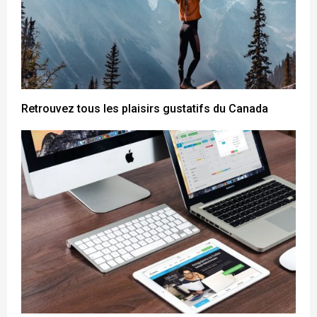
Retrouvez tous les plaisirs gustatifs du Canada