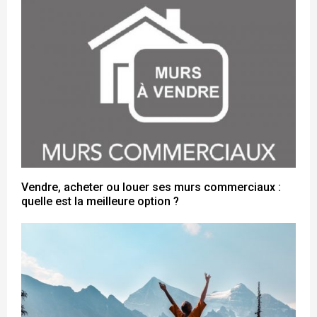
Vendre, acheter ou louer ses murs commerciaux :
quelle est la meilleure option ?