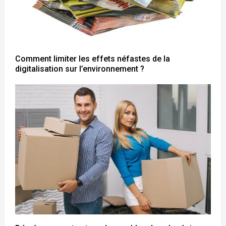
Comment limiter les effets néfastes de la
digitalisation sur l’environnement ?