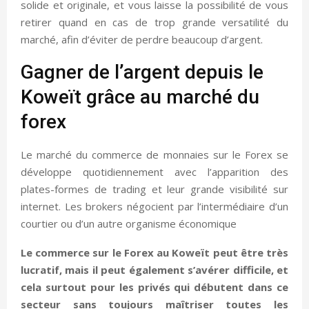
solide et originale, et vous laisse la possibilité de vous
retirer quand en cas de trop grande versatilité du
marché, afin d’éviter de perdre beaucoup d’argent.
Gagner de l’argent depuis le
Koweït grâce au marché du
forex
Le marché du commerce de monnaies sur le Forex se
développe quotidiennement avec l’apparition des
plates-formes de trading et leur grande visibilité sur
internet. Les brokers négocient par l’intermédiaire d’un
courtier ou d’un autre organisme économique
Le commerce sur le Forex au Koweït peut être très
lucratif, mais il peut également s’avérer difficile, et
cela surtout pour les privés qui débutent dans ce
secteur sans toujours maîtriser toutes les