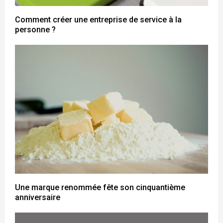
Comment créer une entreprise de service à la
personne ?
Une marque renommée fête son cinquantième
anniversaire