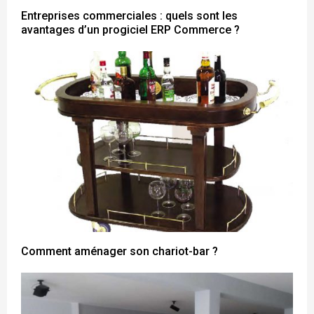
Entreprises commerciales : quels sont les
avantages d’un progiciel ERP Commerce ?
Comment aménager son chariot-bar ?