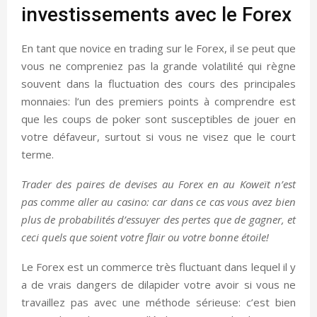
investissements avec le Forex
En tant que novice en trading sur le Forex, il se peut que
vous ne compreniez pas la grande volatilité qui règne
souvent dans la fluctuation des cours des principales
monnaies: l’un des premiers points à comprendre est
que les coups de poker sont susceptibles de jouer en
votre défaveur, surtout si vous ne visez que le court
terme.
Trader des paires de devises au Forex en au Koweït n’est
pas comme aller au casino: car dans ce cas vous avez bien
plus de probabilités d’essuyer des pertes que de gagner, et
ceci quels que soient votre flair ou votre bonne étoile!
Le Forex est un commerce très fluctuant dans lequel il y
a de vrais dangers de dilapider votre avoir si vous ne
travaillez pas avec une méthode sérieuse: c’est bien