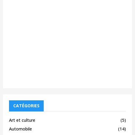
CATÉGORIES
Art et culture
(5)
Automobile
(14)