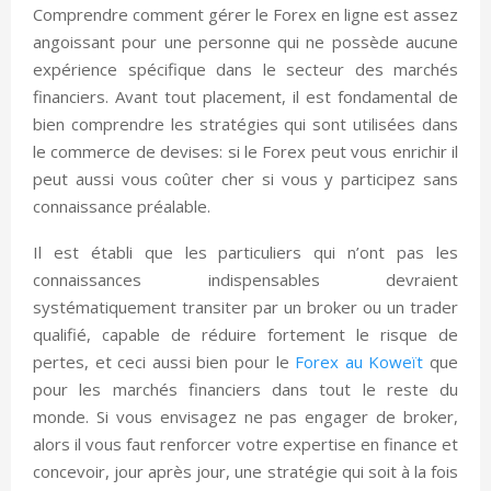
Comprendre comment gérer le Forex en ligne est assez
angoissant pour une personne qui ne possède aucune
expérience spécifique dans le secteur des marchés
financiers. Avant tout placement, il est fondamental de
bien comprendre les stratégies qui sont utilisées dans
le commerce de devises: si le Forex peut vous enrichir il
peut aussi vous coûter cher si vous y participez sans
connaissance préalable.
Il est établi que les particuliers qui n’ont pas les
connaissances indispensables devraient
systématiquement transiter par un broker ou un trader
qualifié, capable de réduire fortement le risque de
pertes, et ceci aussi bien pour le
Forex au Koweït
que
pour les marchés financiers dans tout le reste du
monde. Si vous envisagez ne pas engager de broker,
alors il vous faut renforcer votre expertise en finance et
concevoir, jour après jour, une stratégie qui soit à la fois