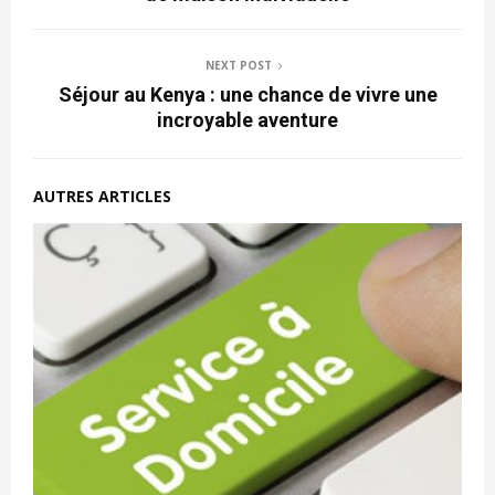
NEXT POST
Séjour au Kenya : une chance de vivre une
incroyable aventure
AUTRES ARTICLES