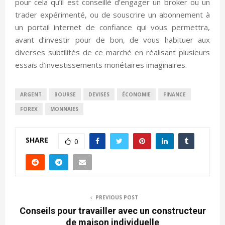
pour cela qu’il est conseillé d’engager un broker ou un
trader expérimenté, ou de souscrire un abonnement à
un portail internet de confiance qui vous permettra,
avant d’investir pour de bon, de vous habituer aux
diverses subtilités de ce marché en réalisant plusieurs
essais d’investissements monétaires imaginaires.
ARGENT
BOURSE
DEVISES
ÉCONOMIE
FINANCE
FOREX
MONNAIES
SHARE
0
PREVIOUS POST
Conseils pour travailler avec un constructeur
de maison individuelle