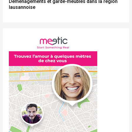
Déménagements et garde-meubles dans la région
lausannoise