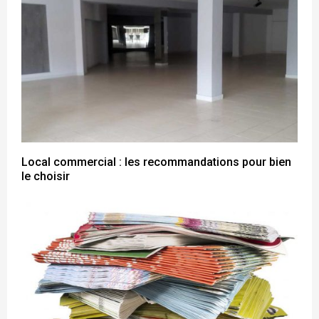
Local commercial : les recommandations pour bien
le choisir