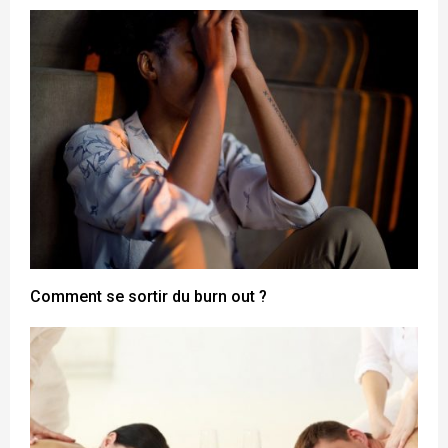
Comment se sortir du burn out ?