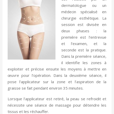
dermatologue ou un
médecin spécialisé en
chirurgie esthétique. La
session est divisée en
deux phases : la
première est l’entrevue
et l’examen, et la
seconde est la pratique.
Dans la première séance,
il identifie les zones à
exploiter et précise ensuite les moyens à mettre en
œuvre pour l’opération. Dans la deuxième séance, il
pose l’applicateur sur la zone et l’aspiration de la
graisse se fait pendant environ 35 minutes.
Lorsque l’applicateur est retiré, la peau se refroidit et
nécessite une séance de massage pour détendre les
tissus et les réchauffer.