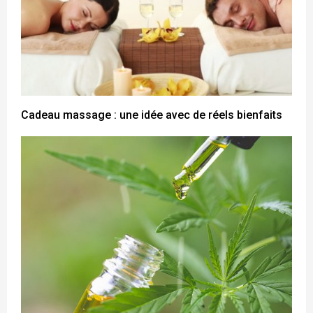
Cadeau massage : une idée avec de réels bienfaits