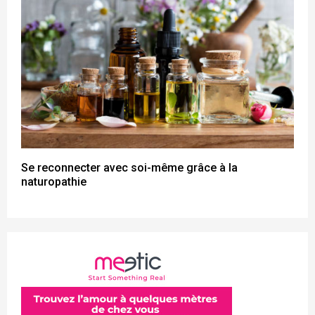
Se reconnecter avec soi-même grâce à la
naturopathie