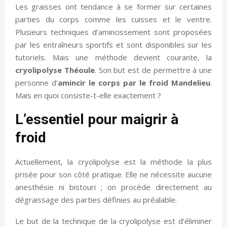
Les graisses ont tendance à se former sur certaines
parties du corps comme les cuisses et le ventre.
Plusieurs techniques d’amincissement sont proposées
par les entraîneurs sportifs et sont disponibles sur les
tutoriels. Mais une méthode devient courante, la
cryolipolyse Théoule
. Son but est de permettre à une
personne d’
amincir le corps par le froid Mandelieu
.
Mais en quoi consiste-t-elle exactement ?
L’essentiel pour maigrir à
froid
Actuellement, la cryolipolyse est la méthode la plus
prisée pour son côté pratique. Elle ne nécessite aucune
anesthésie ni bistouri ; on procède directement au
dégraissage des parties définies au préalable.
Le but de la technique de la cryolipolyse est d’éliminer