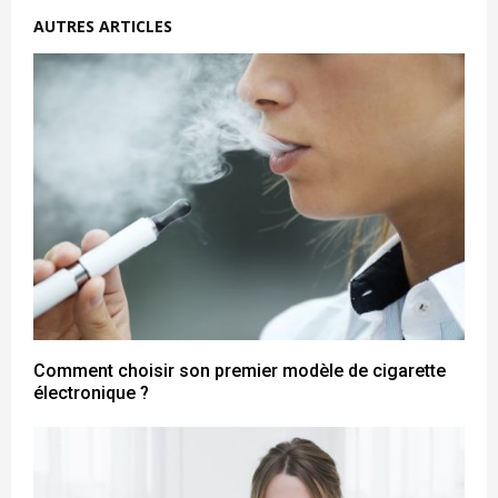
AUTRES ARTICLES
Comment choisir son premier modèle de cigarette
électronique ?