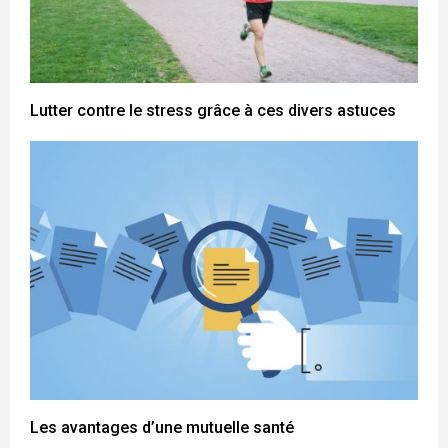
Lutter contre le stress grâce à ces divers astuces
Les avantages d’une mutuelle santé