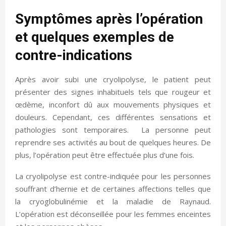
Symptômes après l’opération
et quelques exemples de
contre-indications
Après avoir subi une cryolipolyse, le patient peut
présenter des signes inhabituels tels que rougeur et
œdème, inconfort dû aux mouvements physiques et
douleurs. Cependant, ces différentes sensations et
pathologies sont temporaires. La personne peut
reprendre ses activités au bout de quelques heures. De
plus, l’opération peut être effectuée plus d’une fois.
La cryolipolyse est contre-indiquée pour les personnes
souffrant d’hernie et de certaines affections telles que
la cryoglobulinémie et la maladie de Raynaud.
L’opération est déconseillée pour les femmes enceintes