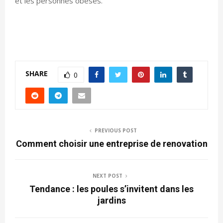
et les personnes obèses.
SHARE
0
PREVIOUS POST
Comment choisir une entreprise de renovation
NEXT POST
Tendance : les poules s’invitent dans les
jardins