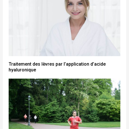
Traitement des lèvres par l’application d’acide
hyaluronique