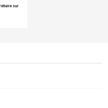
iétaire sur