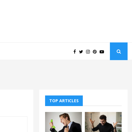
TOP ARTICLES