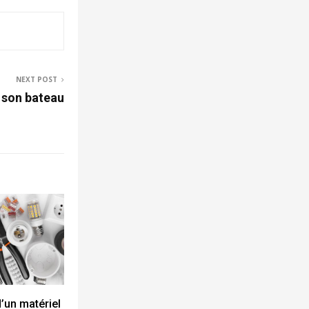
NEXT POST
 son bateau
’un matériel