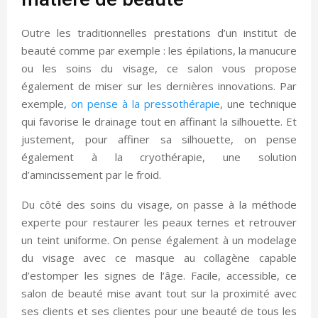
Outre les traditionnelles prestations d’un institut de
beauté comme par exemple : les épilations, la manucure
ou les soins du visage, ce salon vous propose
également de miser sur les dernières innovations. Par
exemple,
on pense à la pressothérapie
, une technique
qui favorise le drainage tout en affinant la silhouette. Et
justement, pour affiner sa silhouette, on pense
également à la cryothérapie, une solution
d’amincissement par le froid.
Du côté des soins du visage, on passe à la méthode
experte pour restaurer les peaux ternes et retrouver
un teint uniforme. On pense également à un modelage
du visage avec ce masque au collagène capable
d’estomper les signes de l’âge. Facile, accessible, ce
salon de beauté mise avant tout sur la proximité avec
ses clients et ses clientes pour une beauté de tous les