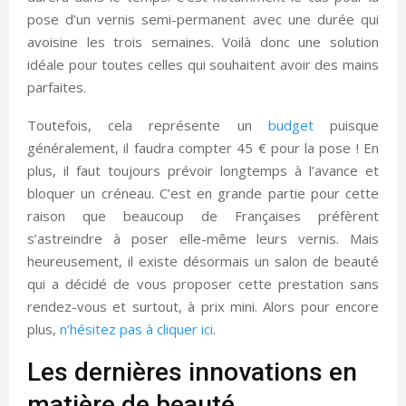
pose d’un vernis semi-permanent avec une durée qui
avoisine les trois semaines. Voilà donc une solution
idéale pour toutes celles qui souhaitent avoir des mains
parfaites.
Toutefois, cela représente un
budget
puisque
généralement, il faudra compter 45 € pour la pose ! En
plus, il faut toujours prévoir longtemps à l’avance et
bloquer un créneau. C’est en grande partie pour cette
raison que beaucoup de Françaises préfèrent
s’astreindre à poser elle-même leurs vernis. Mais
heureusement, il existe désormais un salon de beauté
qui a décidé de vous proposer cette prestation sans
rendez-vous et surtout, à prix mini. Alors pour encore
plus,
n’hésitez pas à cliquer ici
.
Les dernières innovations en
matière de beauté