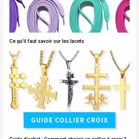
Ce qu’il faut savoir sur les lacets