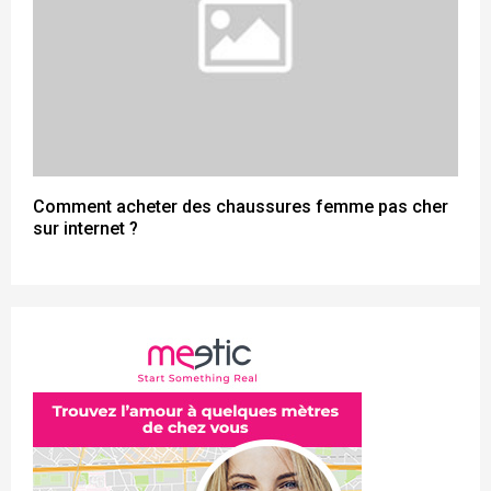
Comment acheter des chaussures femme pas cher
sur internet ?