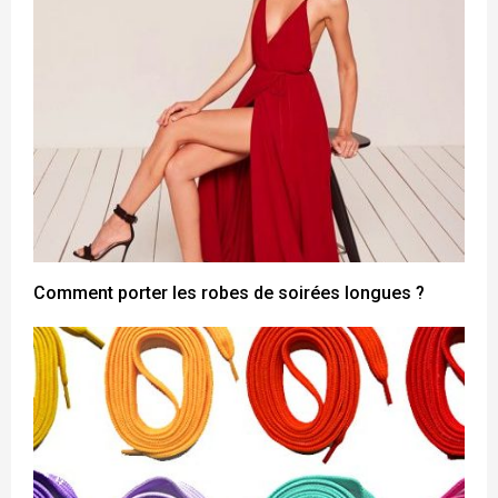
Comment porter les robes de soirées longues ?