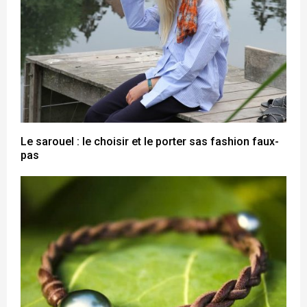
Le sarouel : le choisir et le porter sas fashion faux-
pas