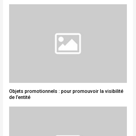
Objets promotionnels : pour promouvoir la visibilité
de l’entité