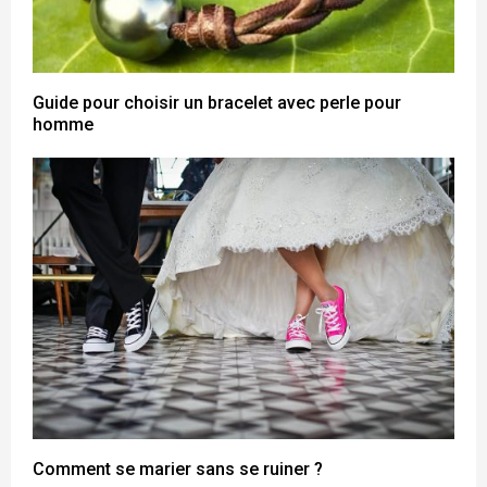
Guide pour choisir un bracelet avec perle pour
homme
Comment se marier sans se ruiner ?