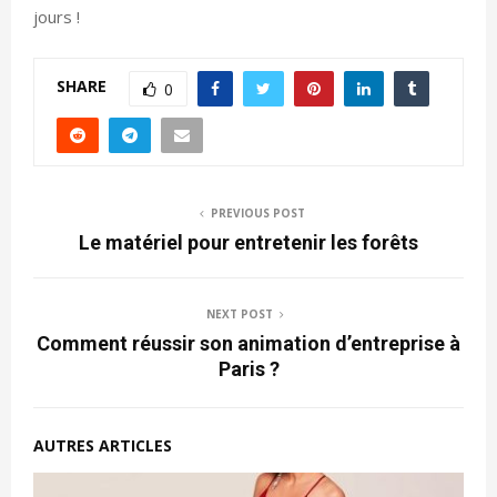
jours !
SHARE
0
PREVIOUS POST
Le matériel pour entretenir les forêts
NEXT POST
Comment réussir son animation d’entreprise à
Paris ?
AUTRES ARTICLES