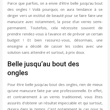
Parce que parfois, on a envie d’être belle jusqu’au bout
des ongles ! Voilà pourquoi, on aura tendance à se
diriger vers un institut de beauté pour se faire faire une
manucure avec notamment, la pose d’un vernis semi-
permanent. Toutefois, cela nécessite souvent de
prendre rendez-vous à l’avance et de prévoir un certain
budget ! Et bien rassurez-vous, désormais, une
enseigne a décidé de casser les codes avec une
solution sans attendre et surtout, à prix doux.
Belle jusqu’au bout des
ongles
Pour être belle jusqu’au bout des ongles, rien de mieux
qu’une manucure faite par une professionnelle. En effet,
et contrairement à un vernis traditionnel, vous êtes
assurés d’obtenir un résultat impeccable et qui surtout,
durera dans le temps. C’est notamment le cas pour la