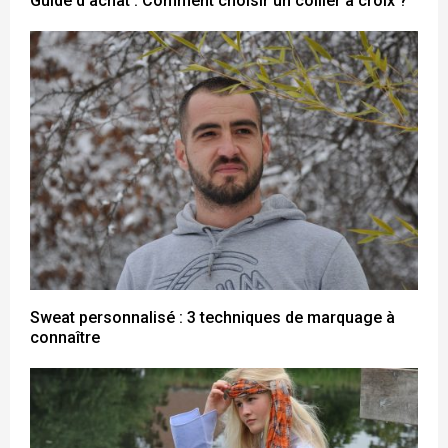
Guide d’achat : Comment choisir un collier à croix ?
Sweat personnalisé : 3 techniques de marquage à
connaître