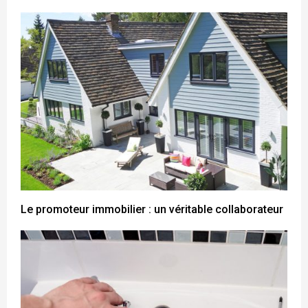
Le promoteur immobilier : un véritable collaborateur