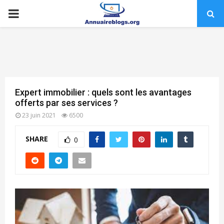
PRIMARY
MENU
Expert immobilier : quels sont les avantages
offerts par ses services ?
23 juin 2021
6500
SHARE
0