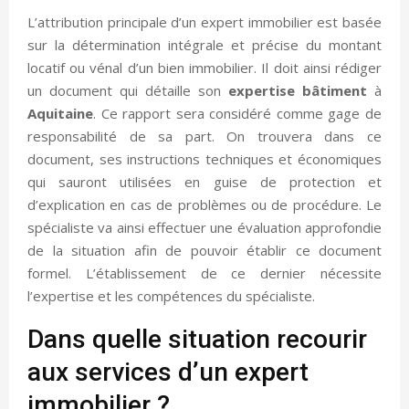
L’attribution principale d’un expert immobilier est basée
sur la détermination intégrale et précise du montant
locatif ou vénal d’un bien immobilier. Il doit ainsi rédiger
un document qui détaille son
expertise
bâtiment
à
Aquitaine
. Ce rapport sera considéré comme gage de
responsabilité de sa part. On trouvera dans ce
document, ses instructions techniques et économiques
qui sauront utilisées en guise de protection et
d’explication en cas de problèmes ou de procédure. Le
spécialiste va ainsi effectuer une évaluation approfondie
de la situation afin de pouvoir établir ce document
formel. L’établissement de ce dernier nécessite
l’expertise et les compétences du spécialiste.
Dans quelle situation recourir
aux services d’un expert
immobilier ?