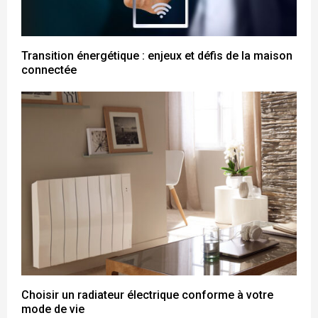
Transition énergétique : enjeux et défis de la maison
connectée
Choisir un radiateur électrique conforme à votre
mode de vie