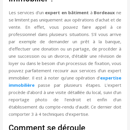
Les services d’un
expert en
bâtiment
à
Bordeaux
ne
se limitent pas uniquement aux opérations d’achat et de
vente. En effet, vous pouvez faire appel à ce
professionnel dans plusieurs situations. S’il vous arrive
par exemple de demander un prêt à la banque,
d’effectuer une donation ou un partage, de procéder à
une succession ou un divorce, d’établir une révision de
loyer ou dans le besoin d’un processus de fixation, vous
pouvez parfaitement recourir aux services d’un expert
immobilier. Il est à noter qu’une opération d’
expertise
immobilière
passe par plusieurs étapes. L’expert
procède d’abord à une visite détaillée du local, suivi d’un
reportage photo de l’endroit et enfin d’un
établissement du compte-rendu d’audit. Ce dernier doit
comporter 3 à 4 techniques d’expertise.
Comment se déroule