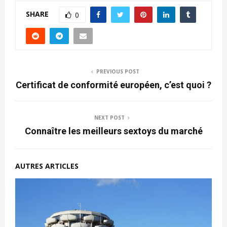
SHARE
0
PREVIOUS POST
Certificat de conformité européen, c’est quoi ?
NEXT POST
Connaître les meilleurs sextoys du marché
AUTRES ARTICLES