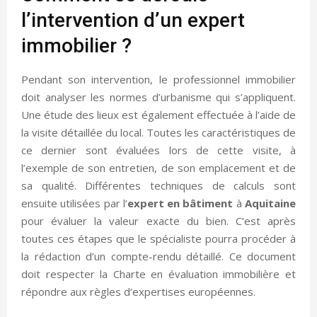
l’intervention d’un expert
immobilier ?
Pendant son intervention, le professionnel immobilier
doit analyser les normes d’urbanisme qui s’appliquent.
Une étude des lieux est également effectuée à l’aide de
la visite détaillée du local. Toutes les caractéristiques de
ce dernier sont évaluées lors de cette visite, à
l’exemple de son entretien, de son emplacement et de
sa qualité. Différentes techniques de calculs sont
ensuite utilisées par l’
expert en
bâtiment
à
Aquitaine
pour évaluer la valeur exacte du bien. C’est après
toutes ces étapes que le spécialiste pourra procéder à
la rédaction d’un compte-rendu détaillé. Ce document
doit respecter la Charte en évaluation immobilière et
répondre aux règles d’expertises européennes.