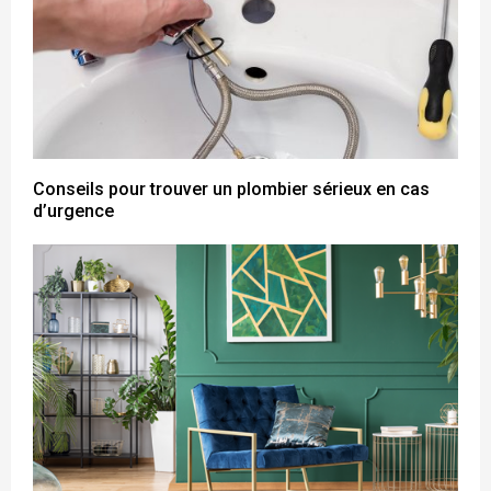
Conseils pour trouver un plombier sérieux en cas
d’urgence