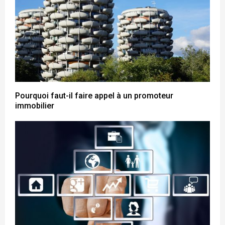
Pourquoi faut-il faire appel à un promoteur
immobilier