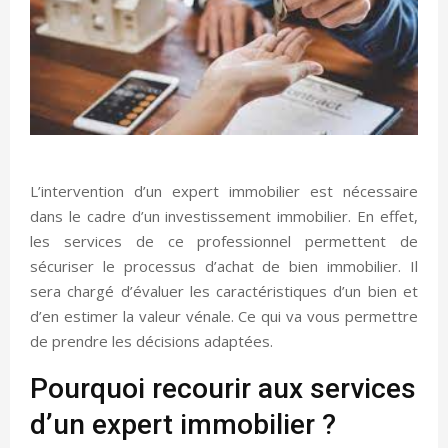
L’intervention d’un expert immobilier est nécessaire
dans le cadre d’un investissement immobilier. En effet,
les services de ce professionnel permettent de
sécuriser le processus d’achat de bien immobilier. Il
sera chargé d’évaluer les caractéristiques d’un bien et
d’en estimer la valeur vénale. Ce qui va vous permettre
de prendre les décisions adaptées.
Pourquoi recourir aux services
d’un expert immobilier ?