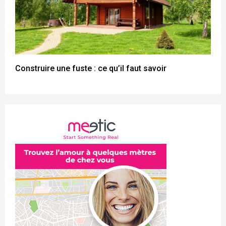
Construire une fuste : ce qu’il faut savoir