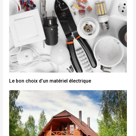
Le bon choix d’un matériel électrique