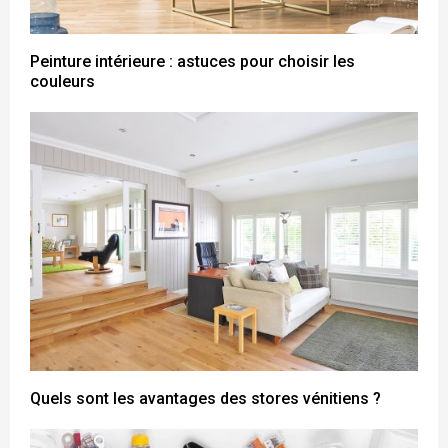
Peinture intérieure : astuces pour choisir les
couleurs
Quels sont les avantages des stores vénitiens ?