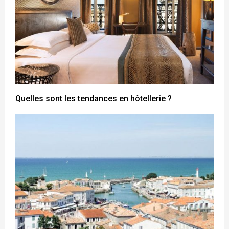
Quelles sont les tendances en hôtellerie ?