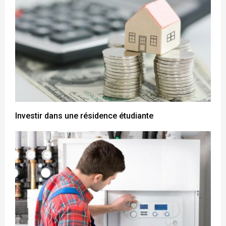
Investir dans une résidence étudiante