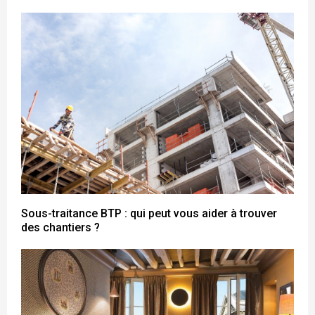
Sous-traitance BTP : qui peut vous aider à trouver
des chantiers ?