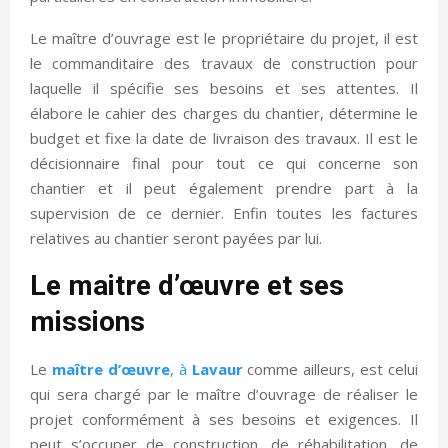
Le maître d’ouvrage est le propriétaire du projet, il est
le commanditaire des travaux de construction pour
laquelle il spécifie ses besoins et ses attentes. Il
élabore le cahier des charges du chantier, détermine le
budget et fixe la date de livraison des travaux. Il est le
décisionnaire final pour tout ce qui concerne son
chantier et il peut également prendre part à la
supervision de ce dernier. Enfin toutes les factures
relatives au chantier seront payées par lui.
Le maitre d’œuvre et ses
missions
Le
maître d’œuvre
, à
Lavaur
comme ailleurs, est celui
qui sera chargé par le maître d’ouvrage de réaliser le
projet conformément à ses besoins et exigences. Il
peut s’occuper de construction, de réhabilitation, de