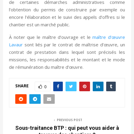
de certaines démarches administratives comme
l’obtention du permis de construire par exemple ou
encore l’élaboration et le suivi des appels d’offres si le
chantier est un marché public.
À noter que le maître d’ouvrage et le
maître d’œuvre
Lavaur
sont liés par le contrat de maîtrise d’œuvre, un
contrat de prestation dans lequel sont précisés les
missions, les responsabilités et le montant et le mode
de rémunération du maître d’œuvre.
SHARE
0
PREVIOUS POST
Sous-traitance BTP : qui peut vous aider à