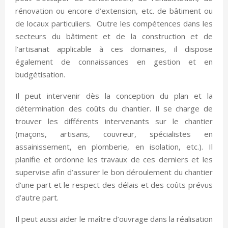
rénovation ou encore d’extension, etc. de bâtiment ou
de locaux particuliers. Outre les compétences dans les
secteurs du bâtiment et de la construction et de
l’artisanat applicable à ces domaines, il dispose
également de connaissances en gestion et en
budgétisation.
Il peut intervenir dès la conception du plan et la
détermination des coûts du chantier. Il se charge de
trouver les différents intervenants sur le chantier
(maçons, artisans, couvreur, spécialistes en
assainissement, en plomberie, en isolation, etc.). Il
planifie et ordonne les travaux de ces derniers et les
supervise afin d’assurer le bon déroulement du chantier
d’une part et le respect des délais et des coûts prévus
d’autre part.
Il peut aussi aider le maître d’ouvrage dans la réalisation