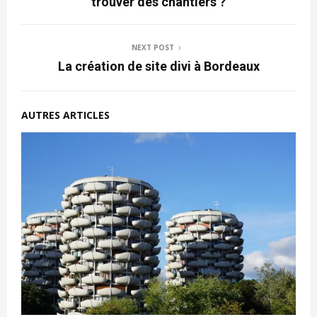
trouver des chantiers ?
NEXT POST
La création de site divi à Bordeaux
AUTRES ARTICLES