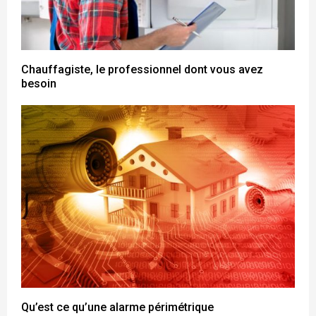
Chauffagiste, le professionnel dont vous avez
besoin
Qu’est ce qu’une alarme périmétrique