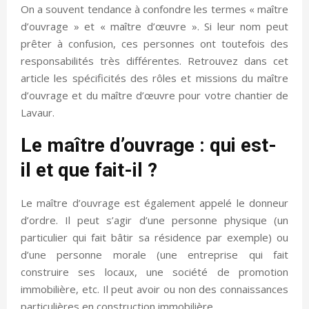
On a souvent tendance à confondre les termes « maître
d’ouvrage » et « maître d’œuvre ». Si leur nom peut
prêter à confusion, ces personnes ont toutefois des
responsabilités très différentes. Retrouvez dans cet
article les spécificités des rôles et missions du maître
d’ouvrage et du maître d’œuvre pour votre chantier de
Lavaur.
Le maître d’ouvrage : qui est-
il et que fait-il ?
Le maître d’ouvrage est également appelé le donneur
d’ordre. Il peut s’agir d’une personne physique (un
particulier qui fait bâtir sa résidence par exemple) ou
d’une personne morale (une entreprise qui fait
construire ses locaux, une société de promotion
immobilière, etc. Il peut avoir ou non des connaissances
particulières en construction immobilière.