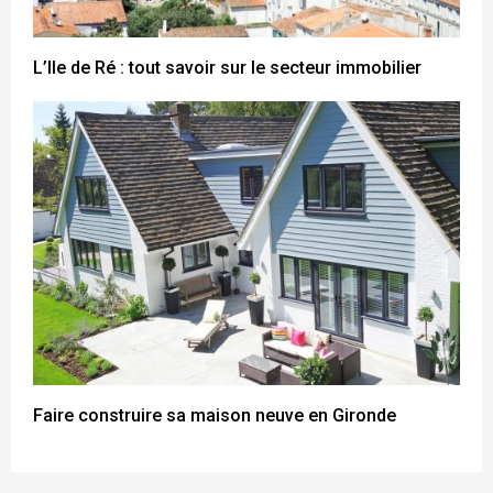
L’Ile de Ré : tout savoir sur le secteur immobilier
Faire construire sa maison neuve en Gironde